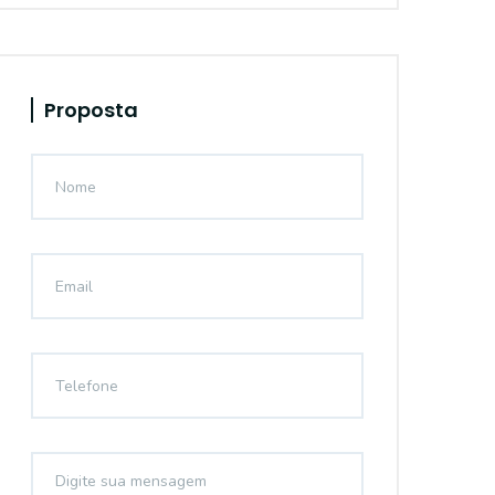
Proposta