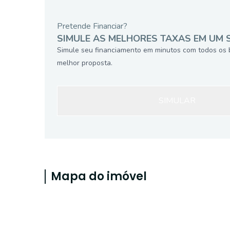
Pretende Financiar?
SIMULE AS MELHORES TAXAS EM UM 
Simule seu financiamento em minutos com todos os 
melhor proposta.
SIMULAR
Mapa do imóvel