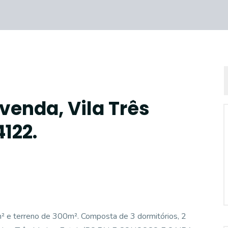
venda, Vila Três
4122.
e terreno de 300m². Composta de 3 dormitórios, 2