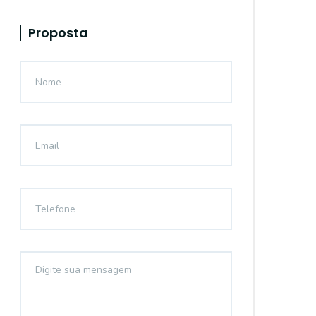
Proposta