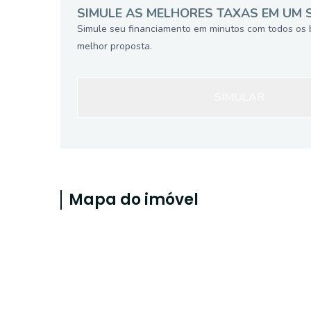
SIMULE AS MELHORES TAXAS EM UM 
Simule seu financiamento em minutos com todos os 
melhor proposta.
SIMULAR
Mapa do imóvel