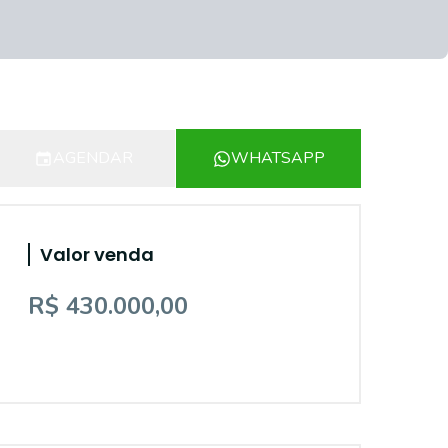
AGENDAR
WHATSAPP
Valor venda
R$ 430.000,00