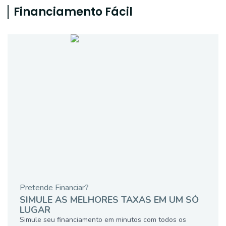
Financiamento Fácil
Pretende Financiar?
SIMULE AS MELHORES TAXAS EM UM SÓ
LUGAR
Simule seu financiamento em minutos com todos os