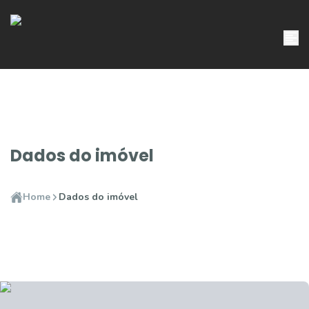
Dados do imóvel
Home
Dados do imóvel