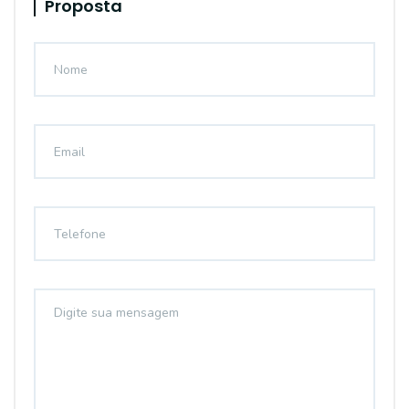
Proposta