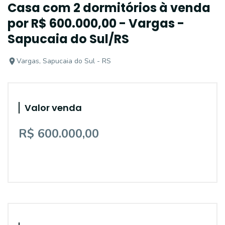
Casa com 2 dormitórios à venda
por R$ 600.000,00 - Vargas -
Sapucaia do Sul/RS
Vargas, Sapucaia do Sul - RS
Valor venda
R$ 600.000,00