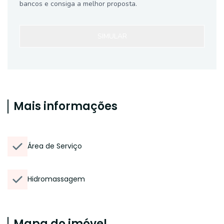
bancos e consiga a melhor proposta.
SIMULAR
Mais informações
Área de Serviço
Hidromassagem
Mapa do imóvel