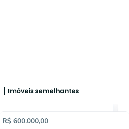
Imóveis semelhantes
5727
R$ 600.000,00