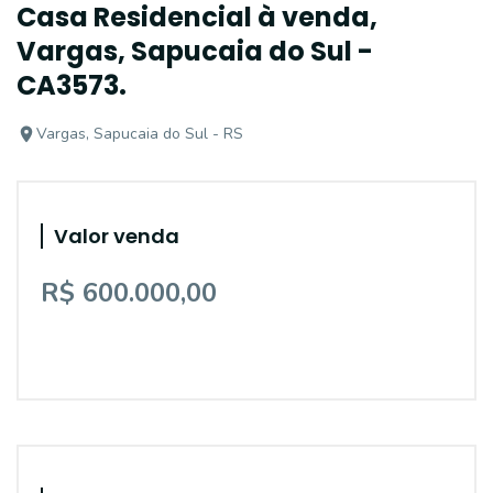
Casa Residencial à venda,
Vargas, Sapucaia do Sul -
CA3573.
Vargas, Sapucaia do Sul - RS
Valor venda
R$ 600.000,00