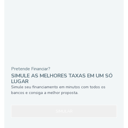
Pretende Financiar?
SIMULE AS MELHORES TAXAS EM UM SÓ
LUGAR
Simule seu financiamento em minutos com todos os
bancos e consiga a melhor proposta.
SIMULAR