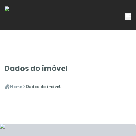
Dados do imóvel
Home
Dados do imóvel