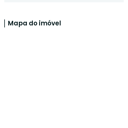
Mapa do imóvel