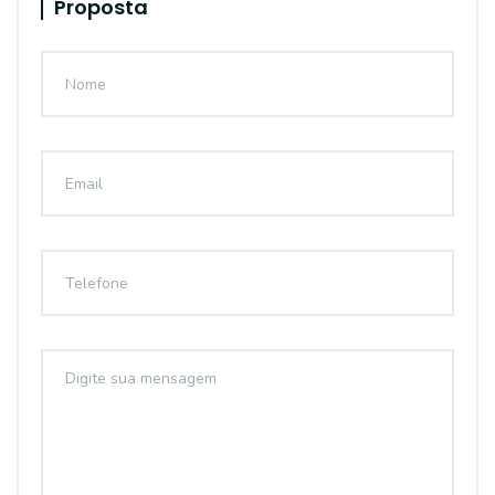
Proposta