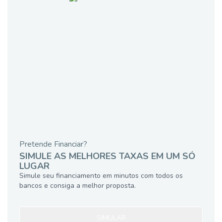
Pretende Financiar?
SIMULE AS MELHORES TAXAS EM UM SÓ
LUGAR
Simule seu financiamento em minutos com todos os
bancos e consiga a melhor proposta.
SIMULAR