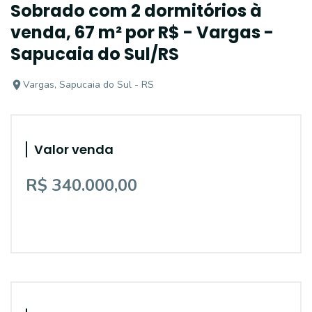
Sobrado com 2 dormitórios à
venda, 67 m² por R$ - Vargas -
Sapucaia do Sul/RS
Vargas, Sapucaia do Sul - RS
Valor venda
R$ 340.000,00