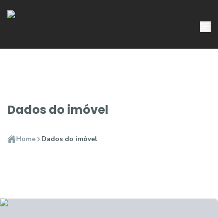
Dados do imóvel
Home
Dados do imóvel