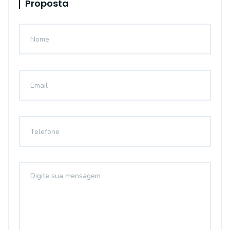
Proposta