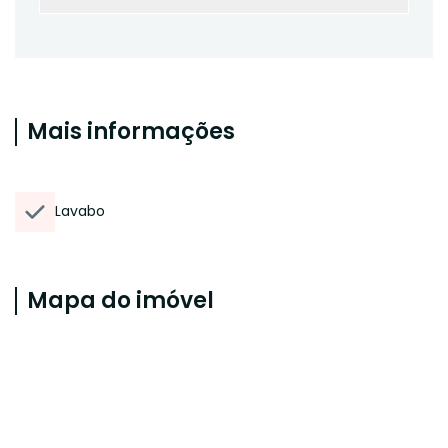
Mais informações
Lavabo
Mapa do imóvel