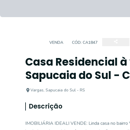
CASA
VENDA
CÓD:
CA1847
Casa Residencial à
Sapucaia do Sul - 
Vargas, Sapucaia do Sul - RS
Descrição
IMOBILIÁRIA IDEALI VENDE: Linda casa no bairro V