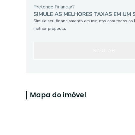
Pretende Financiar?
SIMULE AS MELHORES TAXAS EM UM 
Simule seu financiamento em minutos com todos os 
melhor proposta.
SIMULAR
Mapa do imóvel