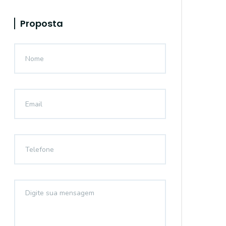
Proposta