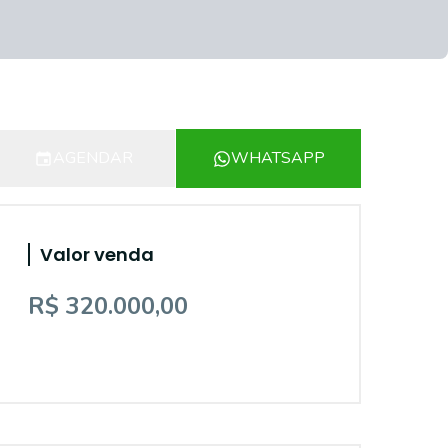
AGENDAR
WHATSAPP
Valor venda
R$ 320.000,00