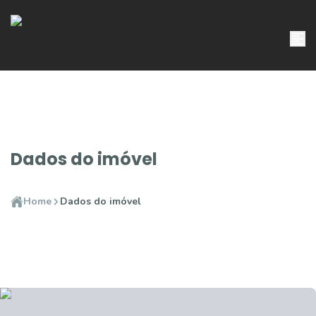
Dados do imóvel
Home
Dados do imóvel