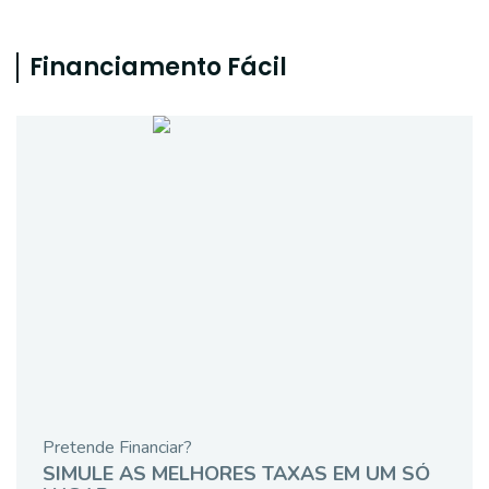
Financiamento Fácil
Pretende Financiar?
SIMULE AS MELHORES TAXAS EM UM SÓ