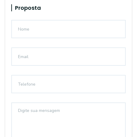
Proposta