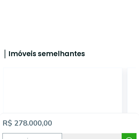
Imóveis semelhantes
5731
R$ 278.000,00