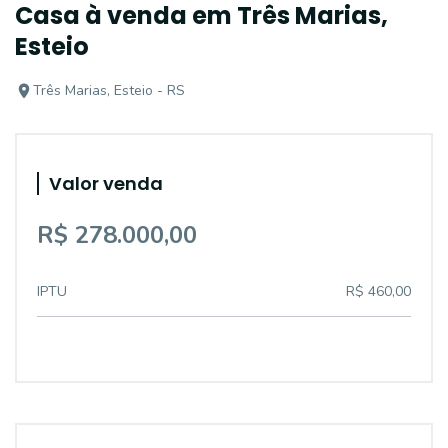
Casa à venda em Três Marias,
Esteio
Três Marias, Esteio - RS
Valor venda
R$ 278.000,00
IPTU
R$ 460,00