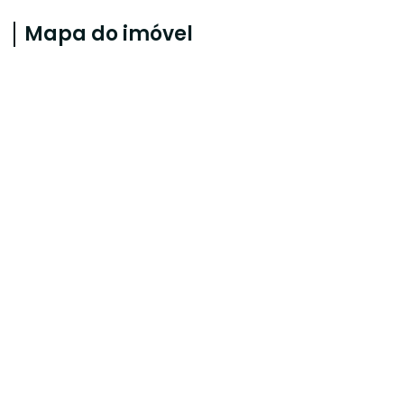
Mapa do imóvel