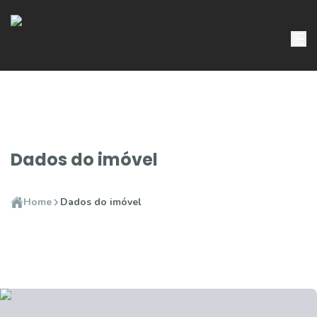
Dados do imóvel
Home
Dados do imóvel