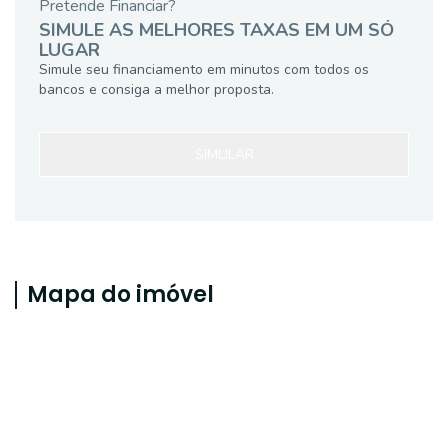
Pretende Financiar?
SIMULE AS MELHORES TAXAS EM UM SÓ
LUGAR
Simule seu financiamento em minutos com todos os
bancos e consiga a melhor proposta.
SIMULAR
Mapa do imóvel