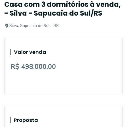
Casa com 3 dormitórios à venda,
- Silva - Sapucaia do Sul/RS
Silva, Sapucaia do Sul - RS
Valor venda
R$ 498.000,00
Proposta