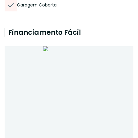
Garagem Coberta
Financiamento Fácil