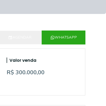
AGENDAR
WHATSAPP
Valor venda
R$ 300.000,00