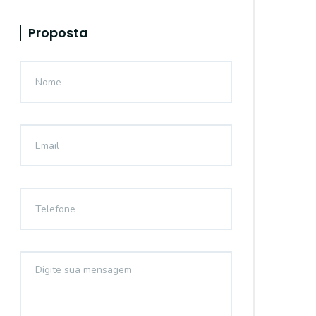
Proposta