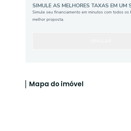
SIMULE AS MELHORES TAXAS EM UM 
Simule seu financiamento em minutos com todos os 
melhor proposta.
SIMULAR
Mapa do imóvel