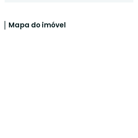
Mapa do imóvel