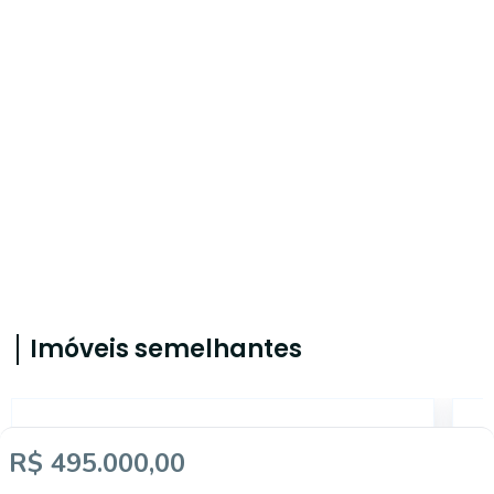
Imóveis semelhantes
5630
R$ 495.000,00