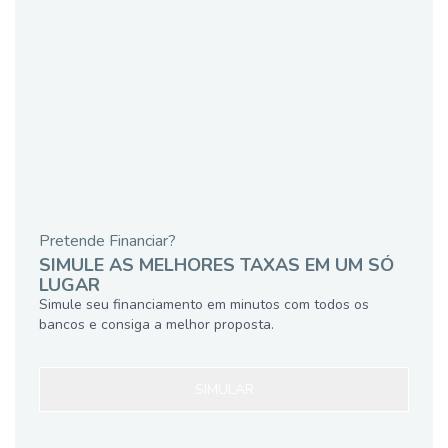
Pretende Financiar?
SIMULE AS MELHORES TAXAS EM UM SÓ
LUGAR
Simule seu financiamento em minutos com todos os
bancos e consiga a melhor proposta.
SIMULAR