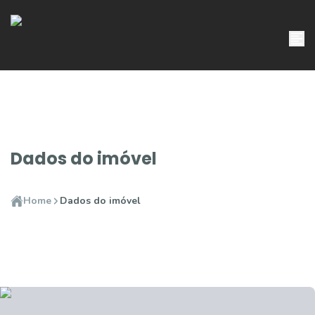
Dados do imóvel
Home
Dados do imóvel