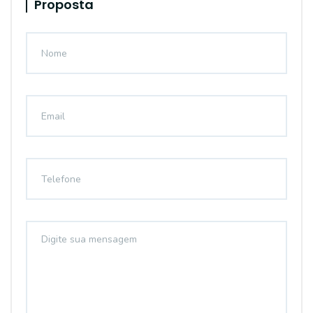
Proposta