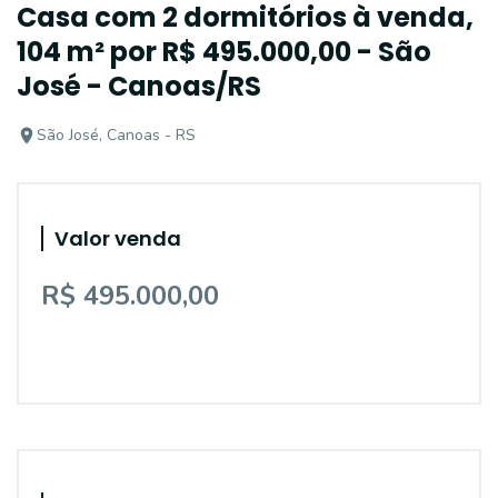
Casa com 2 dormitórios à venda,
104 m² por R$ 495.000,00 - São
José - Canoas/RS
São José, Canoas - RS
Valor venda
R$ 495.000,00