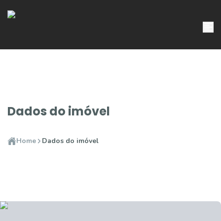
Dados do imóvel
Home
Dados do imóvel