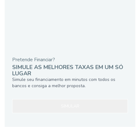
Pretende Financiar?
SIMULE AS MELHORES TAXAS EM UM SÓ
LUGAR
Simule seu financiamento em minutos com todos os
bancos e consiga a melhor proposta.
SIMULAR