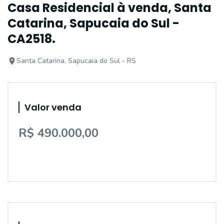
Casa Residencial à venda, Santa
Catarina, Sapucaia do Sul -
CA2518.
Santa Catarina, Sapucaia do Sul - RS
Valor venda
R$ 490.000,00