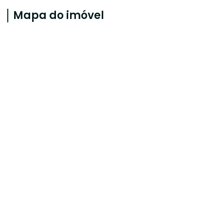
Mapa do imóvel