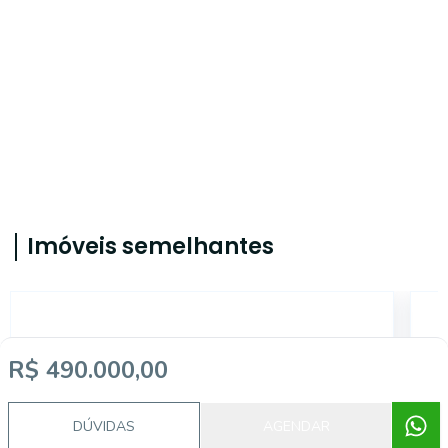
Imóveis semelhantes
CA0496
R$ 490.000,00
DÚVIDAS
AGENDAR