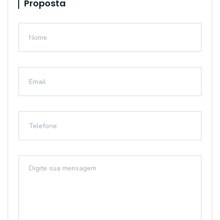
Proposta