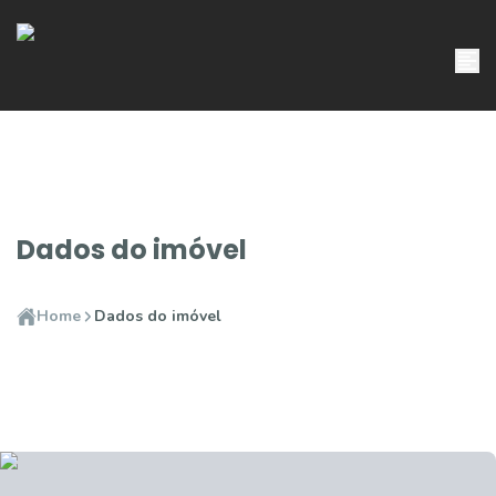
Dados do imóvel
Home
Dados do imóvel