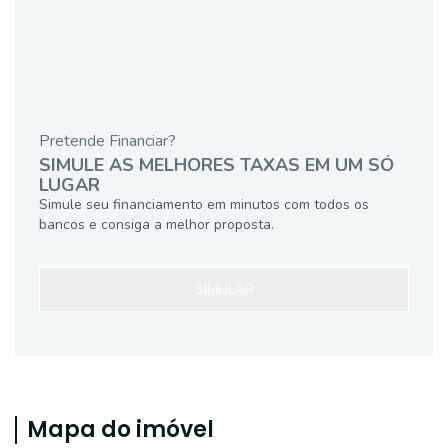
Pretende Financiar?
SIMULE AS MELHORES TAXAS EM UM SÓ
LUGAR
Simule seu financiamento em minutos com todos os
bancos e consiga a melhor proposta.
SIMULAR
Mapa do imóvel