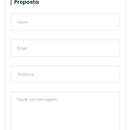
Proposta