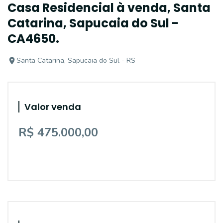
Casa Residencial à venda, Santa
Catarina, Sapucaia do Sul -
CA4650.
Santa Catarina, Sapucaia do Sul - RS
Valor venda
R$ 475.000,00