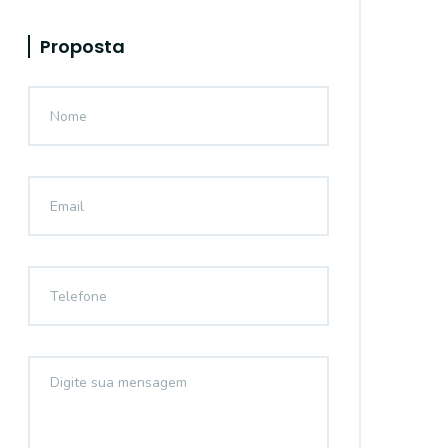
Proposta