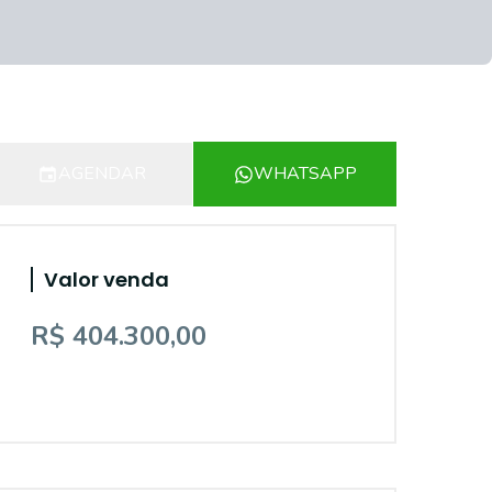
AGENDAR
WHATSAPP
Valor venda
R$ 404.300,00