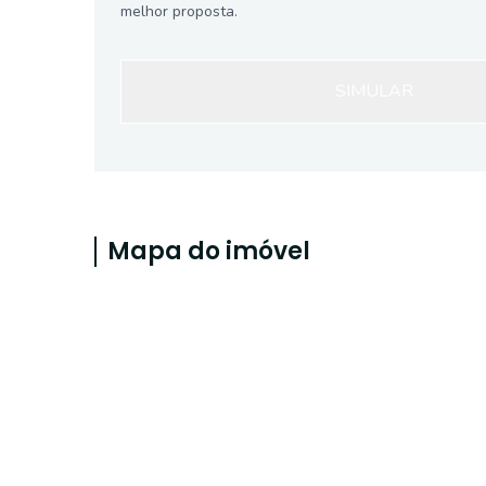
melhor proposta.
SIMULAR
Mapa do imóvel