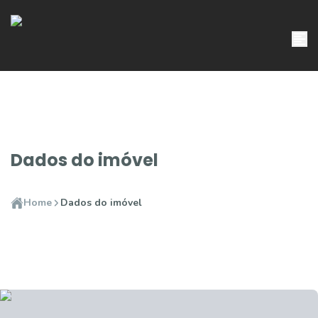
Dados do imóvel
Home
Dados do imóvel