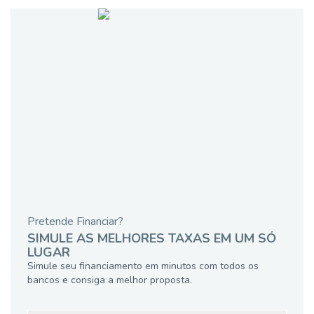
Pretende Financiar?
SIMULE AS MELHORES TAXAS EM UM SÓ
LUGAR
Simule seu financiamento em minutos com todos os
bancos e consiga a melhor proposta.