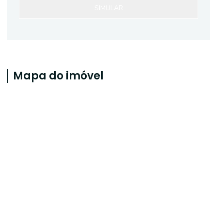
SIMULAR
Mapa do imóvel