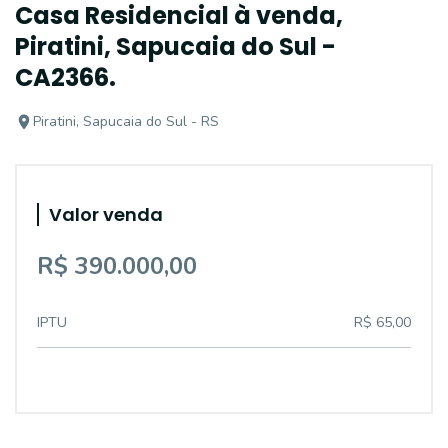
Casa Residencial à venda,
Piratini, Sapucaia do Sul -
CA2366.
Piratini, Sapucaia do Sul - RS
Valor venda
R$ 390.000,00
IPTU
R$ 65,00