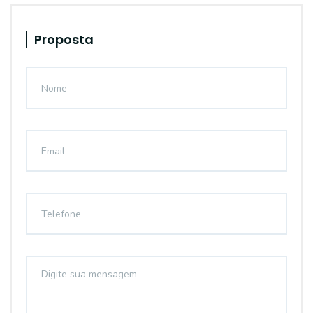
Proposta