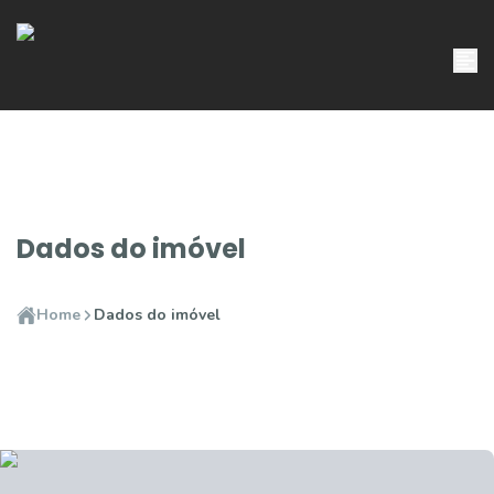
Dados do imóvel
Home
Dados do imóvel