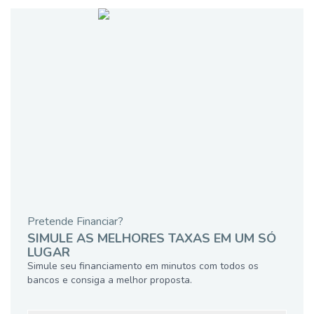
Pretende Financiar?
SIMULE AS MELHORES TAXAS EM UM SÓ
LUGAR
Simule seu financiamento em minutos com todos os
bancos e consiga a melhor proposta.