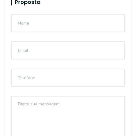
Proposta