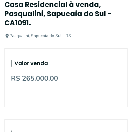
Casa Residencial à venda,
Pasqualini, Sapucaia do Sul -
CA1091.
Pasqualini, Sapucaia do Sul - RS
Valor venda
R$ 265.000,00