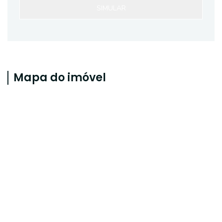
SIMULAR
Mapa do imóvel