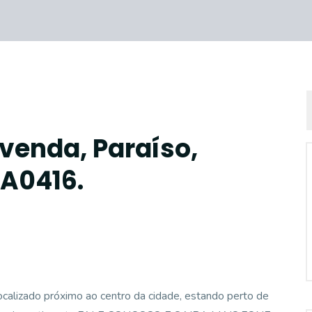
venda, Paraíso,
CA0416.
lizado próximo ao centro da cidade, estando perto de