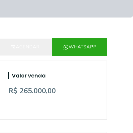
AGENDAR
WHATSAPP
Valor venda
R$ 265.000,00