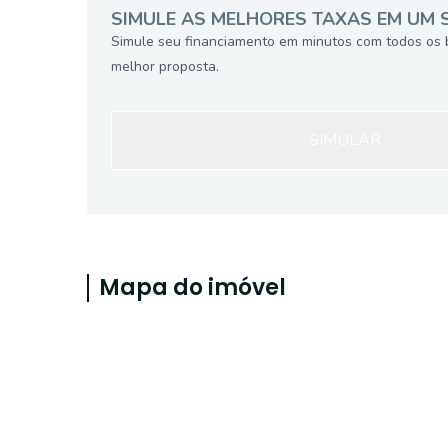
SIMULE AS MELHORES TAXAS EM UM 
Simule seu financiamento em minutos com todos os 
melhor proposta.
SIMULAR
Mapa do imóvel