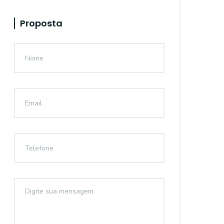
Proposta