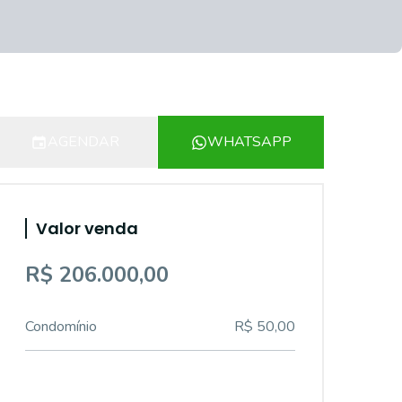
AGENDAR
WHATSAPP
Valor venda
R$ 206.000,00
Condomínio
R$ 50,00