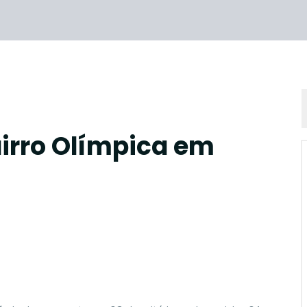
irro Olímpica em