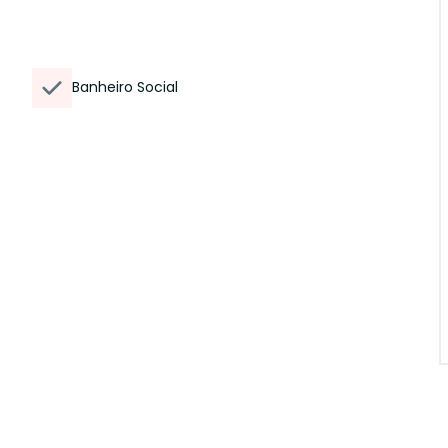
Banheiro Social