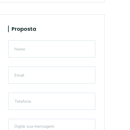
Proposta