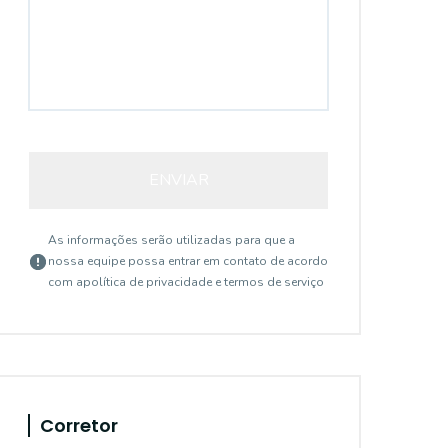
ENVIAR
As informações serão utilizadas para que a
nossa equipe possa entrar em contato de acordo
com a
política de privacidade e termos de serviço
Corretor