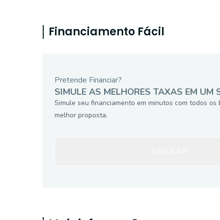
Financiamento Fácil
Pretende Financiar?
SIMULE AS MELHORES TAXAS EM UM 
Simule seu financiamento em minutos com todos os 
melhor proposta.
SIMULAR