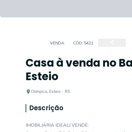
CASA
VENDA
CÓD:
5421
Casa à venda no Ba
Esteio
Olímpica, Esteio - RS
Descrição
IMOBILIÁRIA IDEALI VENDE: