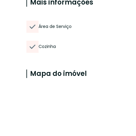
Mais informações
Área de Serviço
Cozinha
Mapa do imóvel