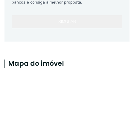
bancos e consiga a melhor proposta.
SIMULAR
Mapa do imóvel