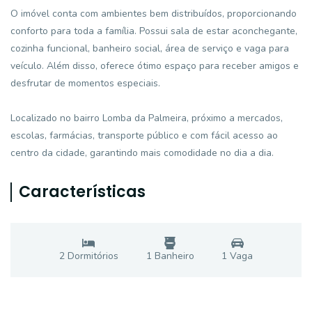
O imóvel conta com ambientes bem distribuídos, proporcionando
conforto para toda a família. Possui sala de estar aconchegante,
cozinha funcional, banheiro social, área de serviço e vaga para
veículo. Além disso, oferece ótimo espaço para receber amigos e
desfrutar de momentos especiais.
Localizado no bairro Lomba da Palmeira, próximo a mercados,
escolas, farmácias, transporte público e com fácil acesso ao
centro da cidade, garantindo mais comodidade no dia a dia.
Características
2
Dormitório
s
1
Banheiro
1
Vaga