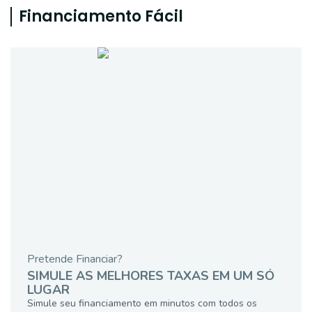
Financiamento Fácil
Pretende Financiar?
SIMULE AS MELHORES TAXAS EM UM SÓ
LUGAR
Simule seu financiamento em minutos com todos os