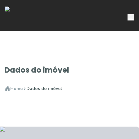
Dados do imóvel
Home
Dados do imóvel