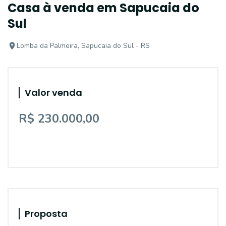
Casa à venda em Sapucaia do
Sul
Lomba da Palmeira, Sapucaia do Sul - RS
Valor venda
R$ 230.000,00
Proposta