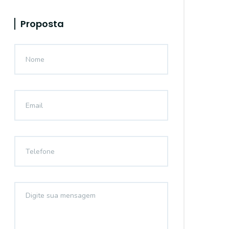
Proposta