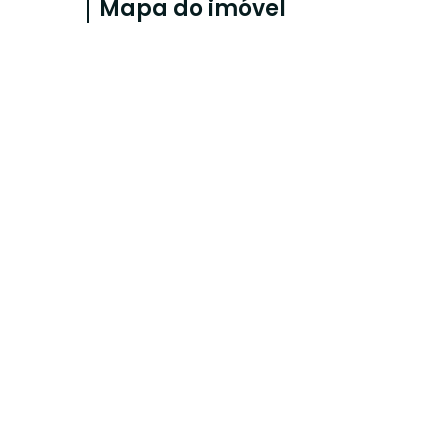
Mapa do imóvel