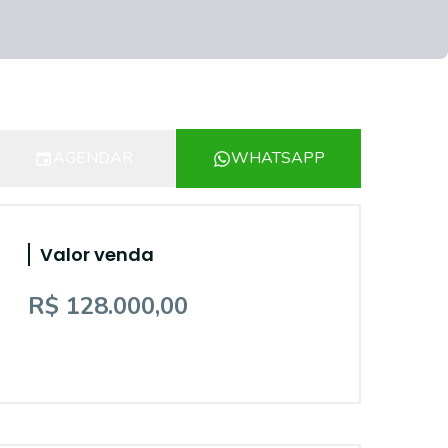
AGENDAR
WHATSAPP
Valor venda
R$ 128.000,00