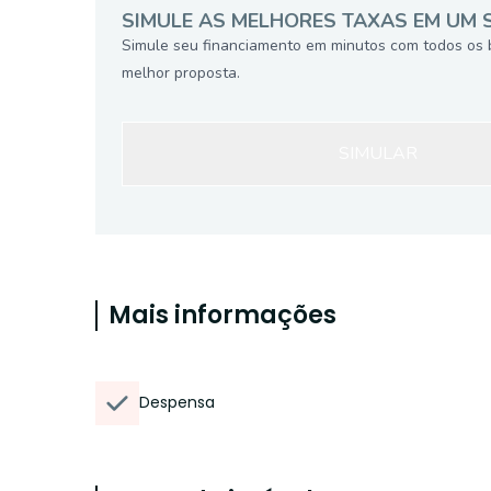
SIMULE AS MELHORES TAXAS EM UM 
Simule seu financiamento em minutos com todos os 
melhor proposta.
SIMULAR
Mais informações
Despensa