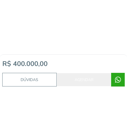
R$ 400.000,00
DÚVIDAS
AGENDAR