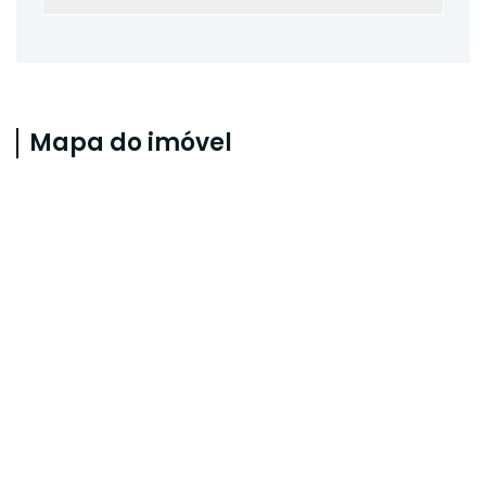
Mapa do imóvel