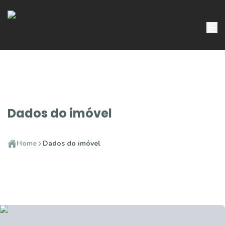
Dados do imóvel
Home
Dados do imóvel