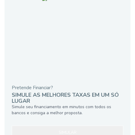
Pretende Financiar?
SIMULE AS MELHORES TAXAS EM UM SÓ
LUGAR
Simule seu financiamento em minutos com todos os
bancos e consiga a melhor proposta.
SIMULAR