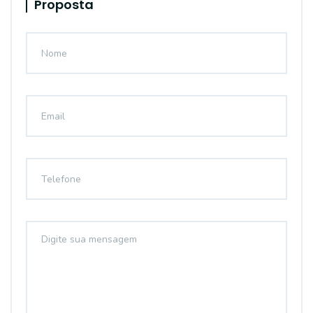
Proposta