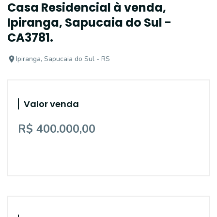
Casa Residencial à venda,
Ipiranga, Sapucaia do Sul -
CA3781.
Ipiranga, Sapucaia do Sul - RS
Valor venda
R$ 400.000,00