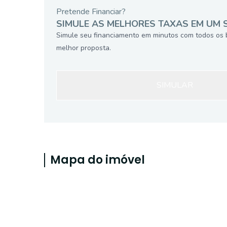
Pretende Financiar?
SIMULE AS MELHORES TAXAS EM UM 
Simule seu financiamento em minutos com todos os 
melhor proposta.
SIMULAR
Mapa do imóvel