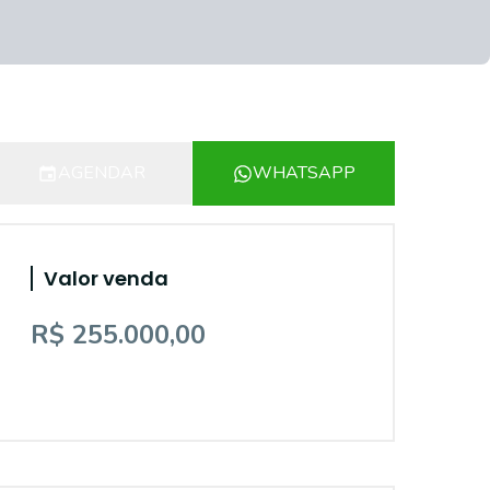
AGENDAR
WHATSAPP
Valor venda
R$ 255.000,00