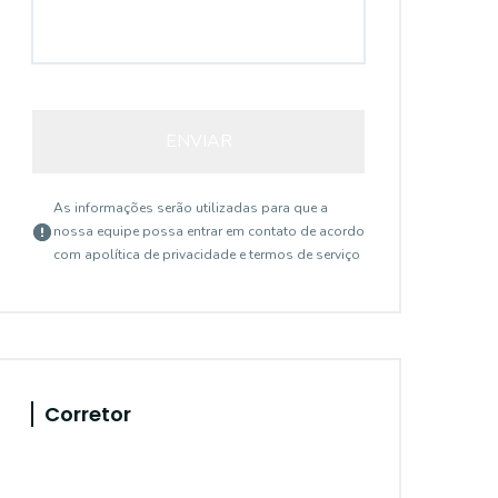
ENVIAR
As informações serão utilizadas para que a
nossa equipe possa entrar em contato de acordo
com a
política de privacidade e termos de serviço
Corretor