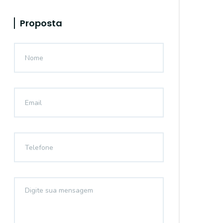
Proposta