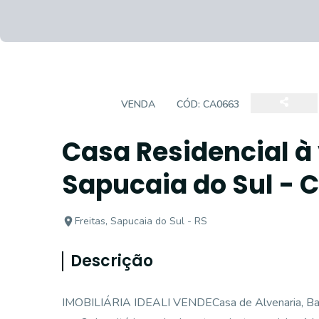
CASA
VENDA
CÓD:
CA0663
Casa Residencial à 
Sapucaia do Sul - 
Freitas, Sapucaia do Sul - RS
Descrição
IMOBILIÁRIA IDEALI VENDECasa de Alvenaria, Bairr