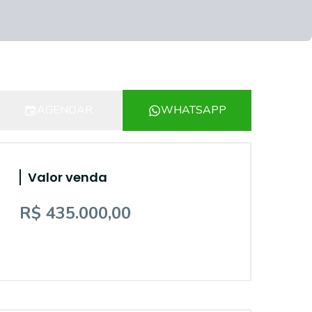
AGENDAR
WHATSAPP
Valor venda
R$ 435.000,00