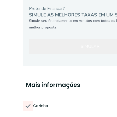
Pretende Financiar?
SIMULE AS MELHORES TAXAS EM UM 
Simule seu financiamento em minutos com todos os 
melhor proposta.
SIMULAR
Mais informações
Cozinha