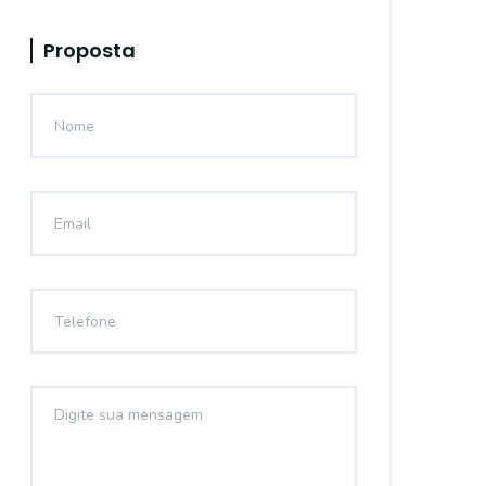
Proposta