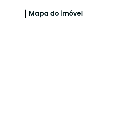
Mapa do imóvel