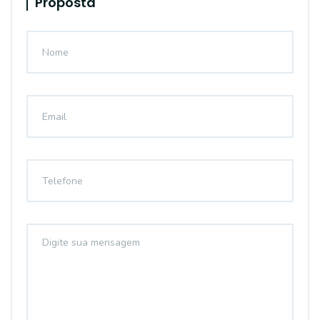
Proposta