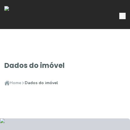
Dados do imóvel
Home
Dados do imóvel