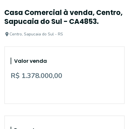
Casa Comercial à venda, Centro,
Sapucaia do Sul - CA4853.
Centro, Sapucaia do Sul - RS
Valor venda
R$ 1.378.000,00