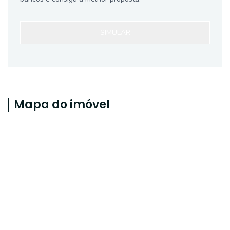
SIMULAR
Mapa do imóvel