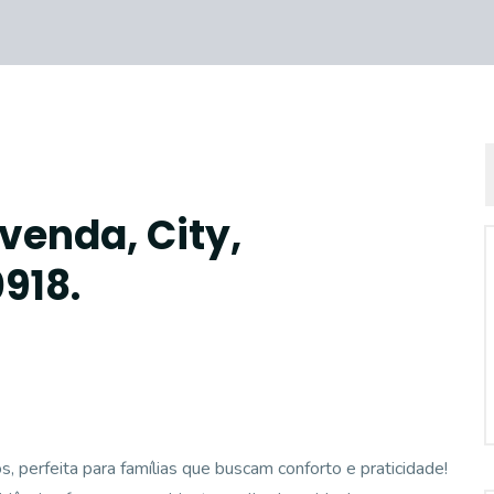
venda, City,
918.
perfeita para famílias que buscam conforto e praticidade!