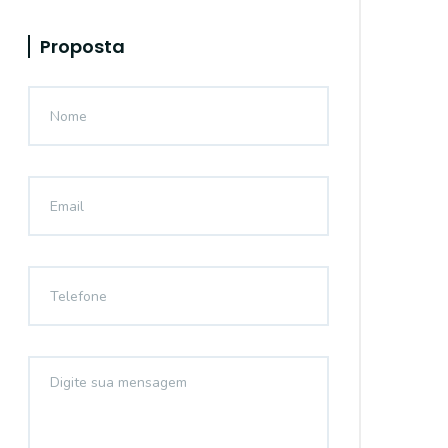
Proposta