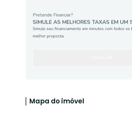
Pretende Financiar?
SIMULE AS MELHORES TAXAS EM UM 
Simule seu financiamento em minutos com todos os 
melhor proposta.
SIMULAR
Mapa do imóvel