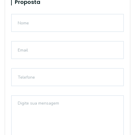
Proposta