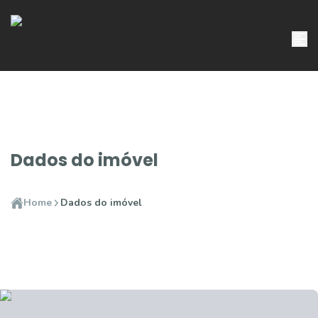
Dados do imóvel
Home
Dados do imóvel