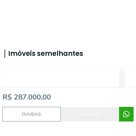
Imóveis semelhantes
5458
R$ 287.000,00
DÚVIDAS
AGENDAR