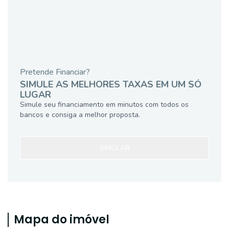
Pretende Financiar?
SIMULE AS MELHORES TAXAS EM UM SÓ
LUGAR
Simule seu financiamento em minutos com todos os
bancos e consiga a melhor proposta.
SIMULAR
Mapa do imóvel