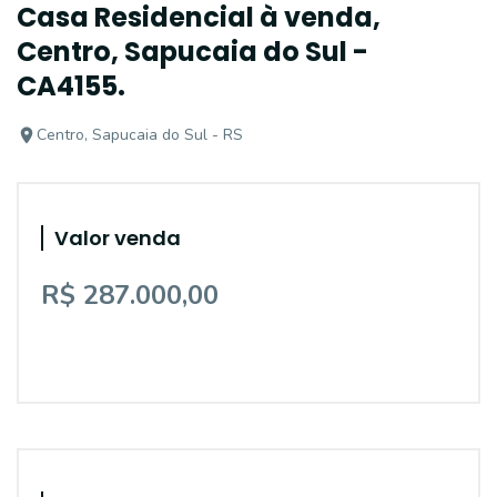
Casa Residencial à venda,
Centro, Sapucaia do Sul -
CA4155.
Centro, Sapucaia do Sul - RS
Valor venda
R$ 287.000,00