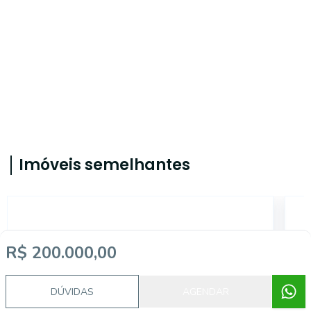
Imóveis semelhantes
CA5248
R$ 200.000,00
DÚVIDAS
AGENDAR