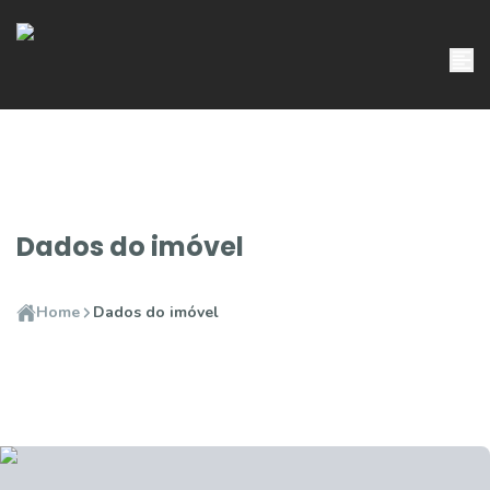
Dados do imóvel
Home
Dados do imóvel