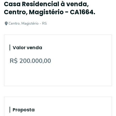
Casa Residencial à venda,
Centro, Magistério - CA1664.
Centro, Magistério - RS
Valor venda
R$ 200.000,00
Proposta