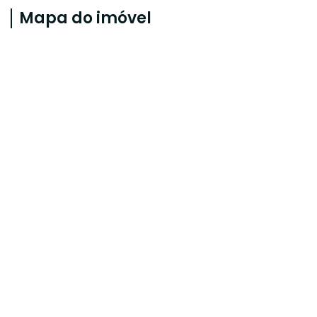
Mapa do imóvel