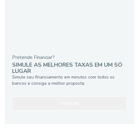
Pretende Financiar?
SIMULE AS MELHORES TAXAS EM UM SÓ
LUGAR
Simule seu financiamento em minutos com todos os
bancos e consiga a melhor proposta.
SIMULAR