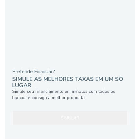
Pretende Financiar?
SIMULE AS MELHORES TAXAS EM UM SÓ
LUGAR
Simule seu financiamento em minutos com todos os
bancos e consiga a melhor proposta.
SIMULAR