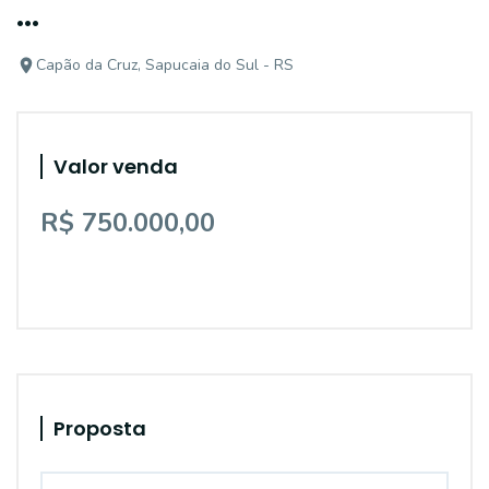
...
Capão da Cruz, Sapucaia do Sul - RS
Valor venda
R$ 750.000,00
Proposta