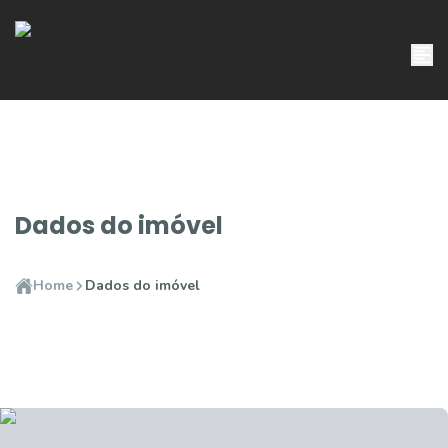
Dados do imóvel
Home
Dados do imóvel