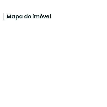
Mapa do imóvel