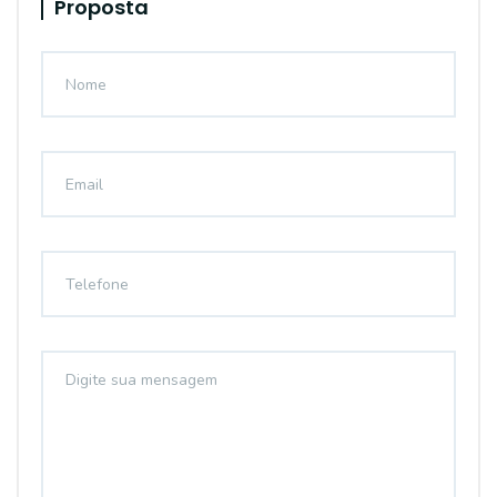
Proposta