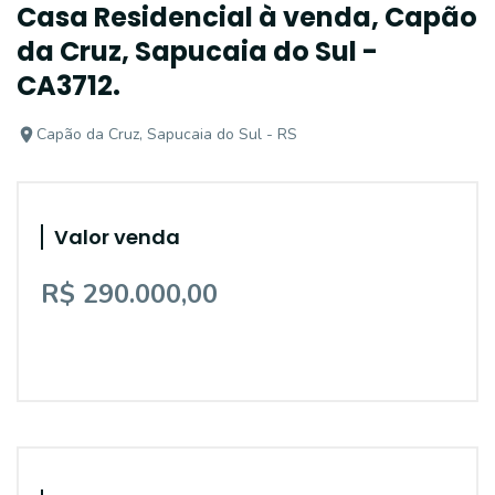
Casa Residencial à venda, Capão
da Cruz, Sapucaia do Sul -
CA3712.
Capão da Cruz, Sapucaia do Sul - RS
Valor venda
R$ 290.000,00