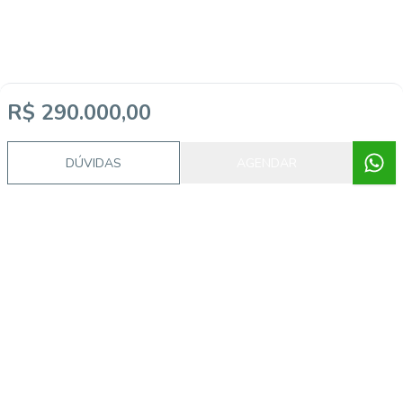
R$ 290.000,00
DÚVIDAS
AGENDAR