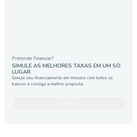
Pretende Financiar?
SIMULE AS MELHORES TAXAS EM UM SÓ
LUGAR
Simule seu financiamento em minutos com todos os
bancos e consiga a melhor proposta.
SIMULAR