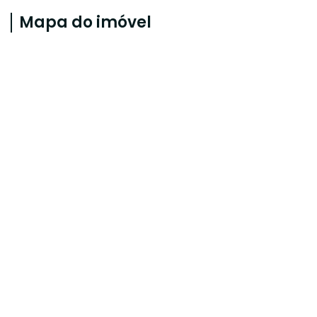
Mapa do imóvel