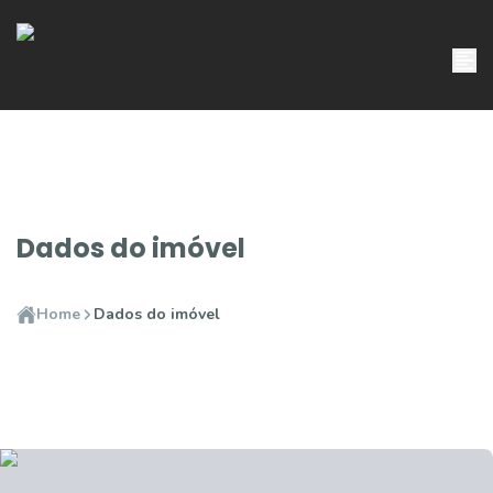
Dados do imóvel
Home
Dados do imóvel