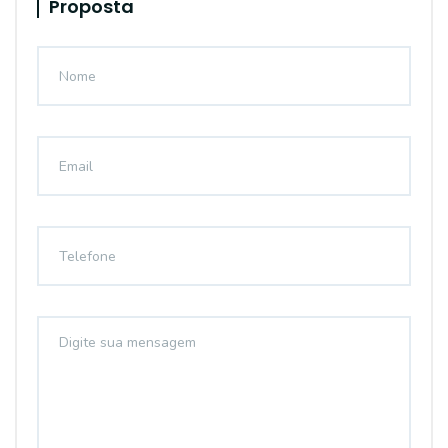
Proposta