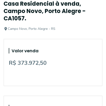
Casa Residencial à venda,
Campo Novo, Porto Alegre -
CA1057.
Campo Novo, Porto Alegre - RS
Valor venda
R$ 373.972,50