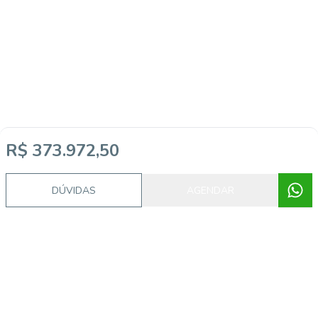
R$ 373.972,50
DÚVIDAS
AGENDAR