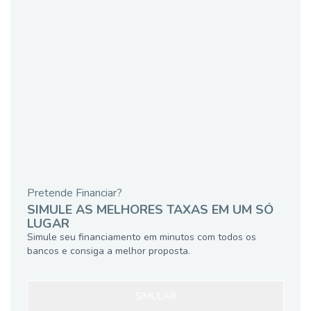
Pretende Financiar?
SIMULE AS MELHORES TAXAS EM UM SÓ
LUGAR
Simule seu financiamento em minutos com todos os
bancos e consiga a melhor proposta.
SIMULAR