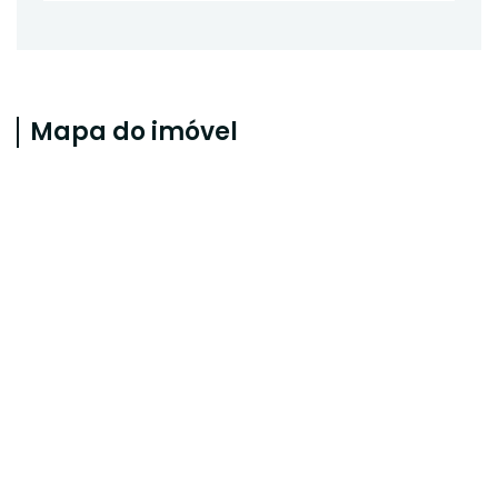
Mapa do imóvel