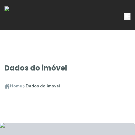
Dados do imóvel
Home
Dados do imóvel