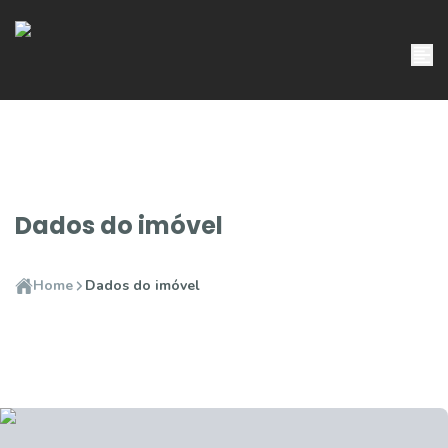
Dados do imóvel
Home
Dados do imóvel