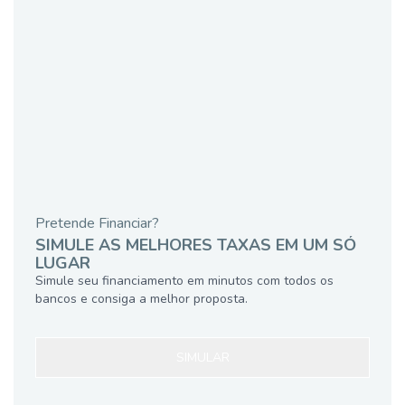
Pretende Financiar?
SIMULE AS MELHORES TAXAS EM UM SÓ
LUGAR
Simule seu financiamento em minutos com todos os
bancos e consiga a melhor proposta.
SIMULAR