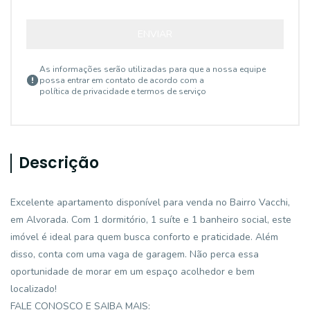
ENVIAR
As informações serão utilizadas para que a nossa equipe
possa entrar em contato de acordo com a
política de privacidade e termos de serviço
Descrição
Excelente apartamento disponível para venda no Bairro Vacchi,
em Alvorada. Com 1 dormitório, 1 suíte e 1 banheiro social, este
imóvel é ideal para quem busca conforto e praticidade. Além
disso, conta com uma vaga de garagem. Não perca essa
oportunidade de morar em um espaço acolhedor e bem
localizado!
FALE CONOSCO E SAIBA MAIS: