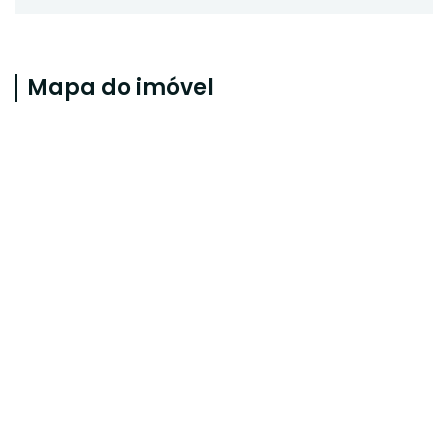
Mapa do imóvel