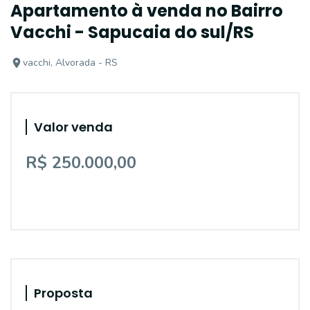
Apartamento à venda no Bairro
Vacchi - Sapucaia do sul/RS
vacchi, Alvorada - RS
Valor venda
R$ 250.000,00
Proposta