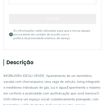
ENVIAR
As informações serão utilizadas para que a nossa equipe
possa entrar em contato de acordo com a
política de privacidade e termos de serviço
Descrição
IMOBILIÁRIA IDEALI VENDE: Apartamento de um dormitório,
sacada com churrasqueira, uma vaga de veículo, living integrado
e medidores individuais de gás, luz e água.Experimente o máximo
em conforto e praticidade com asofisticação que você merece.O
SAN oferece um espaço social cuidadosamente planejado, com