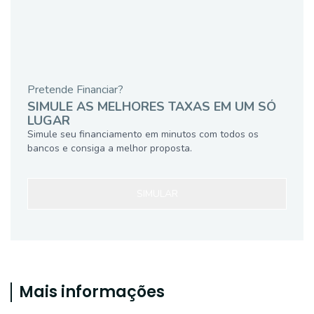
Pretende Financiar?
SIMULE AS MELHORES TAXAS EM UM SÓ
LUGAR
Simule seu financiamento em minutos com todos os
bancos e consiga a melhor proposta.
SIMULAR
Mais informações