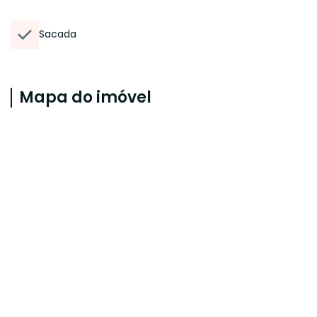
Sacada
Mapa do imóvel