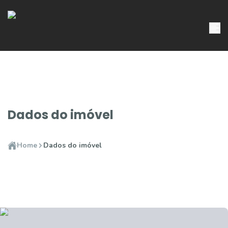
Dados do imóvel
Home
Dados do imóvel