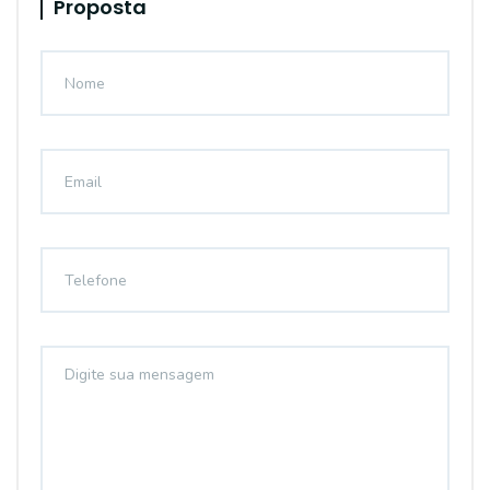
Proposta