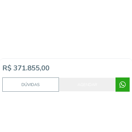
R$ 371.855,00
DÚVIDAS
AGENDAR