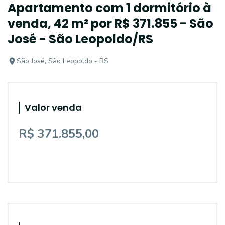
Apartamento com 1 dormitório à
venda, 42 m² por R$ 371.855 - São
José - São Leopoldo/RS
São José, São Leopoldo - RS
Valor venda
R$ 371.855,00