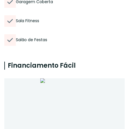
Garagem Coberta
Sala Fitness
Salão de Festas
Financiamento Fácil