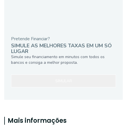
Pretende Financiar?
SIMULE AS MELHORES TAXAS EM UM SÓ
LUGAR
Simule seu financiamento em minutos com todos os
bancos e consiga a melhor proposta.
SIMULAR
Mais informações