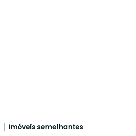
Imóveis semelhantes