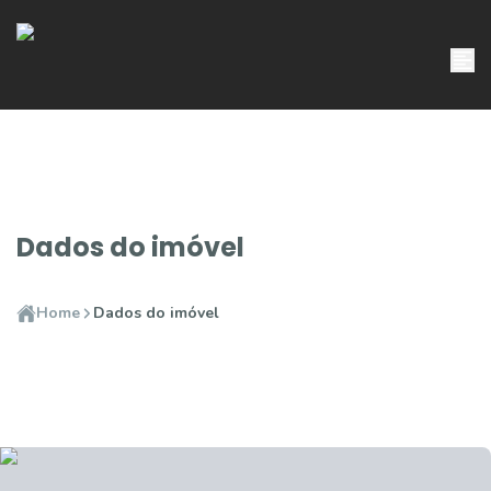
Dados do imóvel
Home
Dados do imóvel