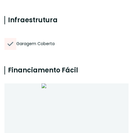
Infraestrutura
Garagem Coberta
Financiamento Fácil