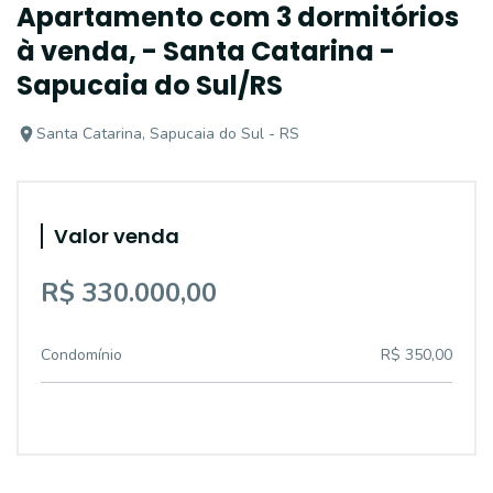
Apartamento com 3 dormitórios
à venda, - Santa Catarina -
Sapucaia do Sul/RS
Santa Catarina, Sapucaia do Sul - RS
Valor venda
R$ 330.000,00
Condomínio
R$ 350,00