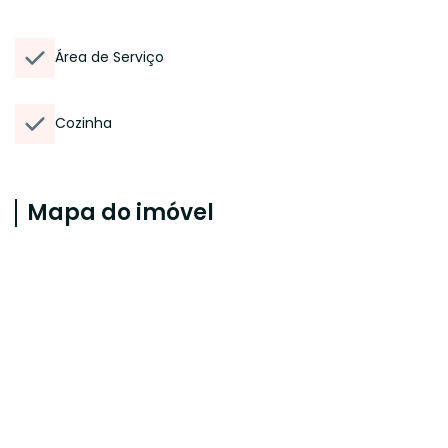
Área de Serviço
Cozinha
Mapa do imóvel