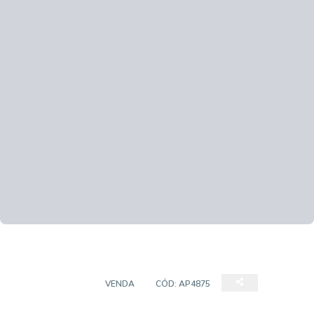
APARTAMENTO
VENDA
CÓD:
AP4875