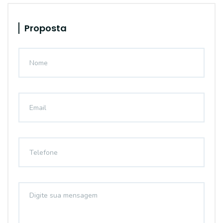
Proposta