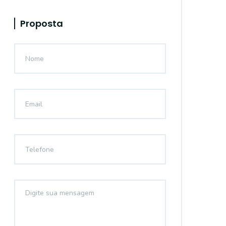
Proposta