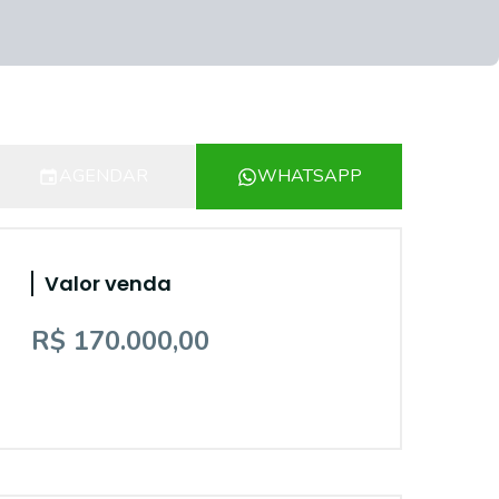
AGENDAR
WHATSAPP
Valor venda
R$ 170.000,00