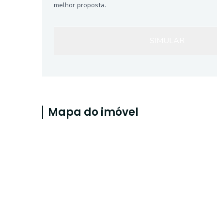
melhor proposta.
SIMULAR
Mapa do imóvel