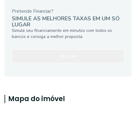
Pretende Financiar?
SIMULE AS MELHORES TAXAS EM UM SÓ
LUGAR
Simule seu financiamento em minutos com todos os
bancos e consiga a melhor proposta.
SIMULAR
Mapa do imóvel