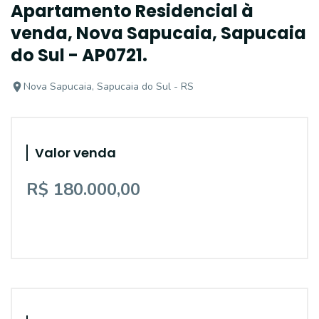
Apartamento Residencial à
venda, Nova Sapucaia, Sapucaia
do Sul - AP0721.
Nova Sapucaia, Sapucaia do Sul - RS
Valor venda
R$ 180.000,00