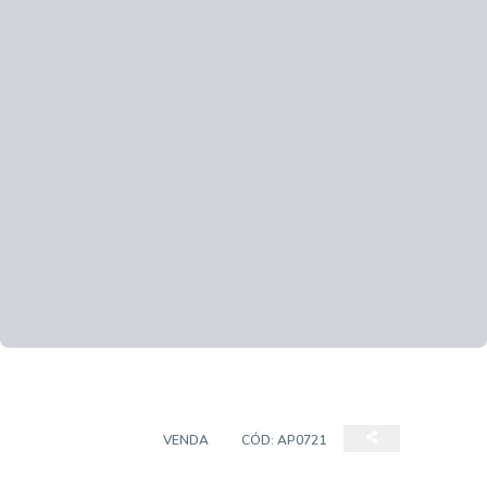
APARTAMENTO
VENDA
CÓD:
AP0721