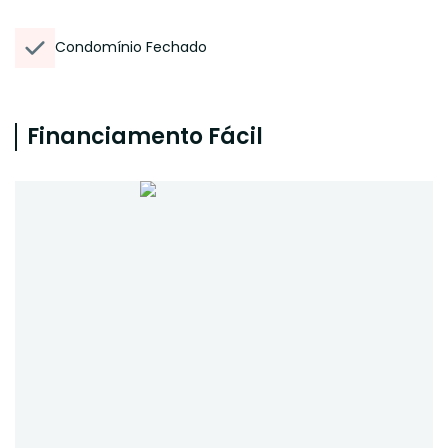
Condomínio Fechado
Financiamento Fácil