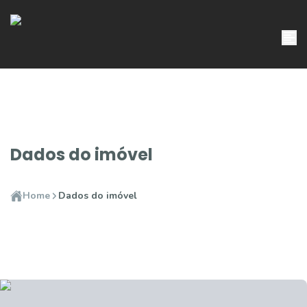
Dados do imóvel
Home
Dados do imóvel