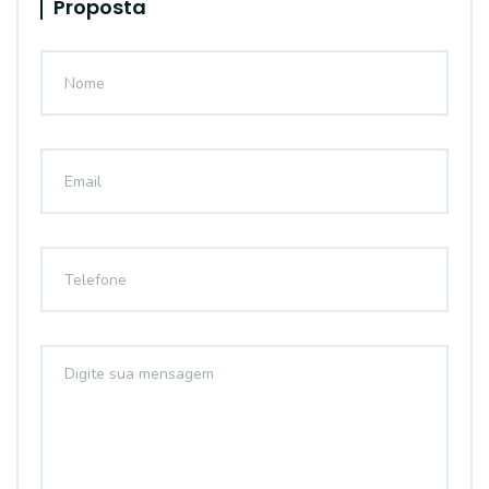
Proposta