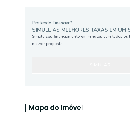
Pretende Financiar?
SIMULE AS MELHORES TAXAS EM UM 
Simule seu financiamento em minutos com todos os 
melhor proposta.
SIMULAR
Mapa do imóvel