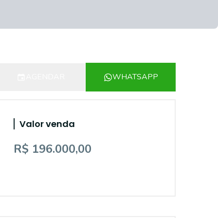
AGENDAR
WHATSAPP
Valor venda
R$ 196.000,00