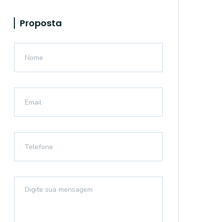
Proposta