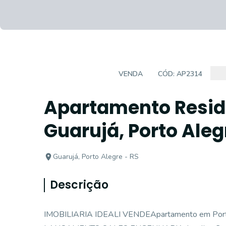
APARTAMENTO
VENDA
CÓD:
AP2314
Apartamento Reside
Guarujá, Porto Aleg
Guarujá, Porto Alegre - RS
Descrição
IMOBILIARIA IDEALI VENDEApartamento em Porto