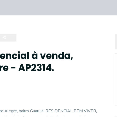
ncial à venda,
re - AP2314.
 Alegre, bairro Guarujá, RESIDENCIAL BEM VIVER,