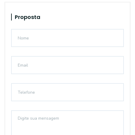
Proposta