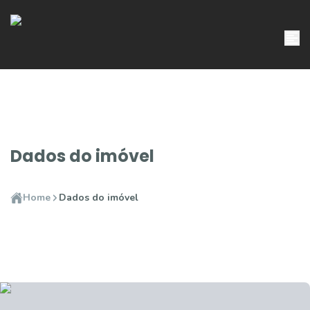
Dados do imóvel
Home
Dados do imóvel