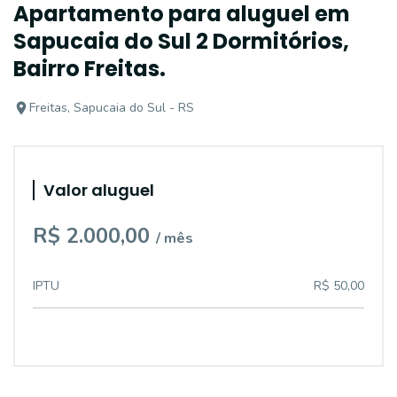
Apartamento para aluguel em
Sapucaia do Sul 2 Dormitórios,
Bairro Freitas.
Freitas, Sapucaia do Sul - RS
Valor aluguel
R$ 2.000,00
/ mês
IPTU
R$ 50,00