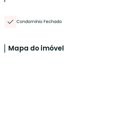
Condomínio Fechado
Mapa do imóvel