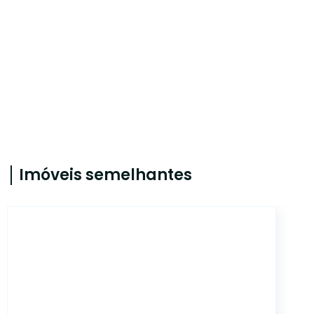
Imóveis semelhantes
5331