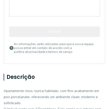
ENVIAR
As informações serão utilizadas para que a nossa equipe
possa entrar em contato de acordo com a
política de privacidade e termos de serviço
Descrição
Apartamento novo, nunca habitado, com fino acabamento em
piso porcelanato, oferecendo um ambiente clean, moderno e
sofisticado.