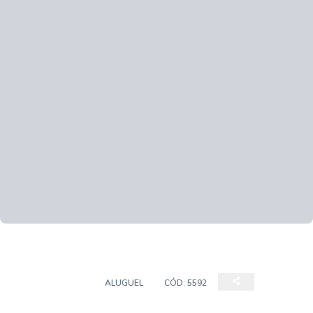
APARTAMENTO
ALUGUEL
CÓD:
5592