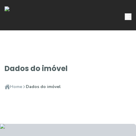
Dados do imóvel
Home
Dados do imóvel