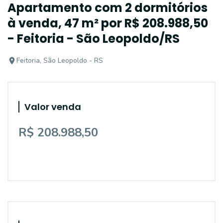
Apartamento com 2 dormitórios
à venda, 47 m² por R$ 208.988,50
- Feitoria - São Leopoldo/RS
Feitoria, São Leopoldo - RS
Valor venda
R$ 208.988,50