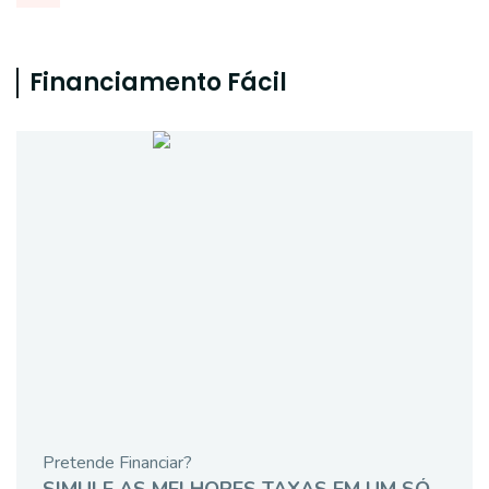
Financiamento Fácil
Pretende Financiar?