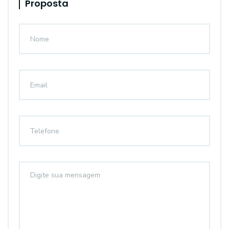
Proposta