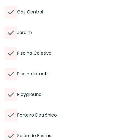
Gás Central
Jardim
Piscina Coletiva
Piscina Infantil
Playground
Porteiro Eletrônico
Salão de Festas