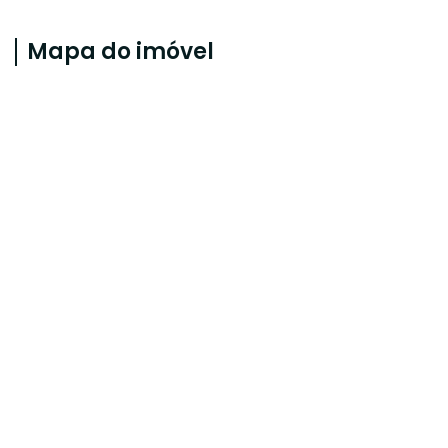
Mapa do imóvel