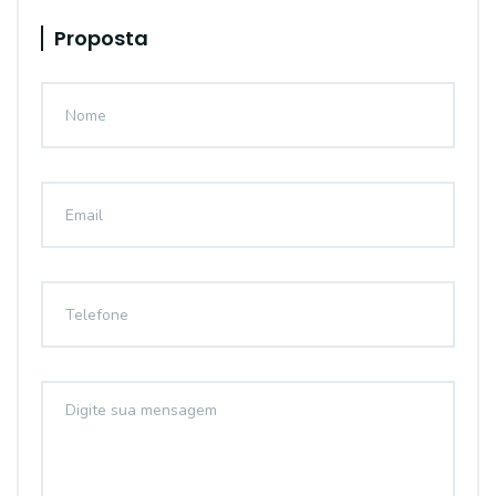
Proposta