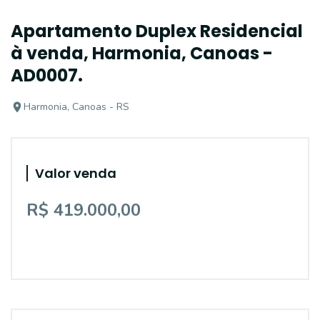
Apartamento Duplex Residencial
à venda, Harmonia, Canoas -
AD0007.
Harmonia, Canoas - RS
Valor venda
R$ 419.000,00