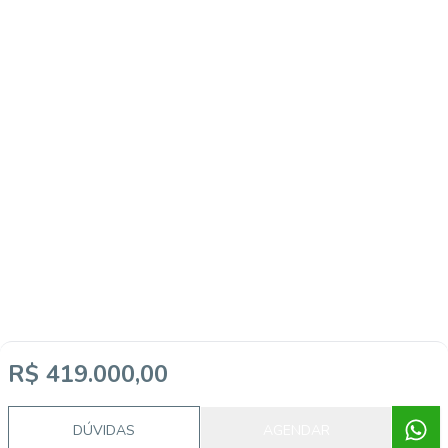
R$ 419.000,00
DÚVIDAS
AGENDAR