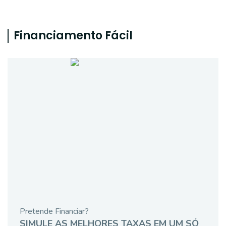
Financiamento Fácil
Pretende Financiar?
SIMULE AS MELHORES TAXAS EM UM SÓ