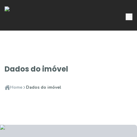
Dados do imóvel
Home
Dados do imóvel