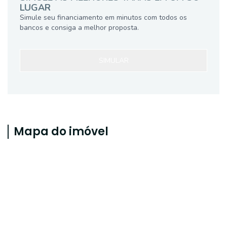
LUGAR
Simule seu financiamento em minutos com todos os
bancos e consiga a melhor proposta.
SIMULAR
Mapa do imóvel