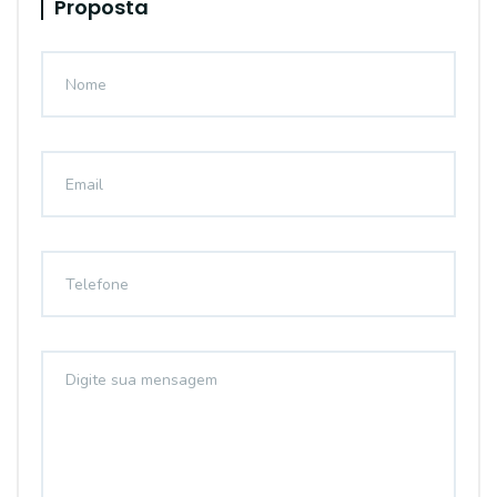
Proposta