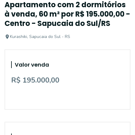
Apartamento com 2 dormitórios
à venda, 60 m² por R$ 195.000,00 -
Centro - Sapucaia do Sul/RS
Kurashiki, Sapucaia do Sul - RS
Valor venda
R$ 195.000,00