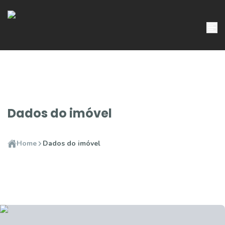
Dados do imóvel
Home
Dados do imóvel