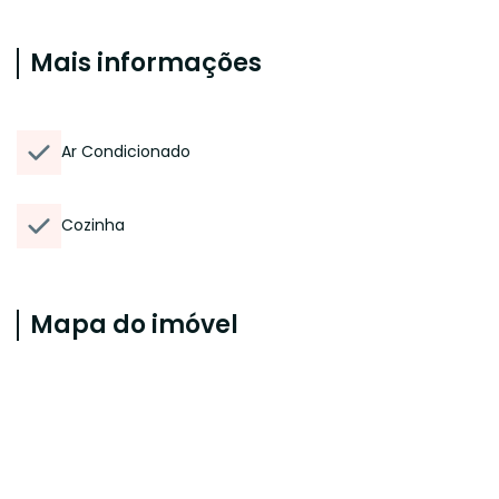
Mais informações
Ar Condicionado
Cozinha
Mapa do imóvel