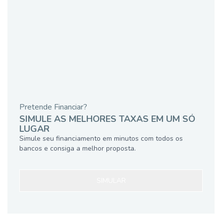
Pretende Financiar?
SIMULE AS MELHORES TAXAS EM UM SÓ
LUGAR
Simule seu financiamento em minutos com todos os
bancos e consiga a melhor proposta.
SIMULAR