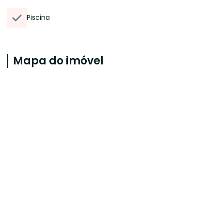
Piscina
Mapa do imóvel