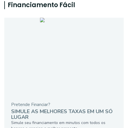
Financiamento Fácil
Pretende Financiar?
SIMULE AS MELHORES TAXAS EM UM SÓ
LUGAR
Simule seu financiamento em minutos com todos os