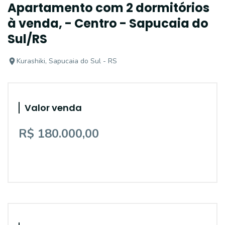
Apartamento com 2 dormitórios
à venda, - Centro - Sapucaia do
Sul/RS
Kurashiki, Sapucaia do Sul - RS
Valor venda
R$ 180.000,00