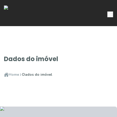
Dados do imóvel
Home
Dados do imóvel