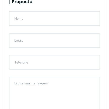
Proposta