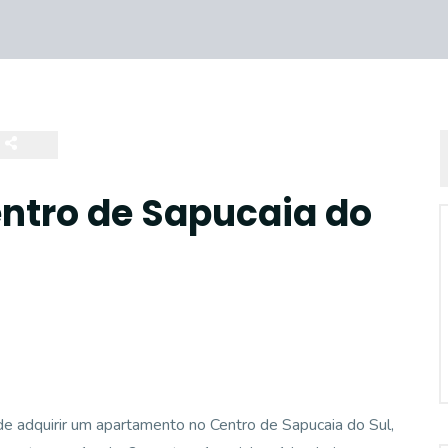
ntro de Sapucaia do
adquirir um apartamento no Centro de Sapucaia do Sul,