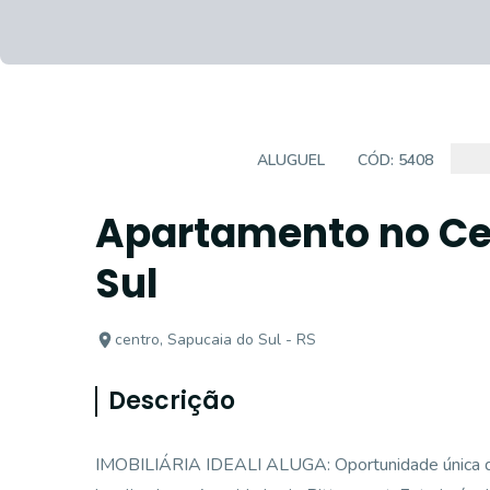
APARTAMENTO
ALUGUEL
CÓD:
5408
Apartamento no Ce
Sul
centro, Sapucaia do Sul - RS
Descrição
IMOBILIÁRIA IDEALI ALUGA: Oportunidade única de 