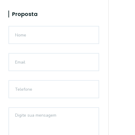
Proposta