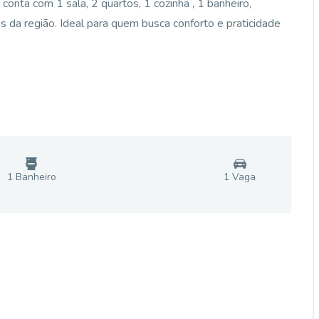
conta com 1 sala, 2 quartos, 1 cozinha , 1 banheiro,
s da região. Ideal para quem busca conforto e praticidade
1
Banheiro
1
Vaga