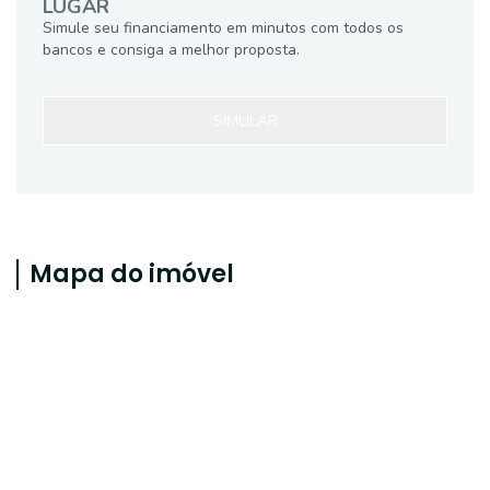
LUGAR
Simule seu financiamento em minutos com todos os
bancos e consiga a melhor proposta.
SIMULAR
Mapa do imóvel