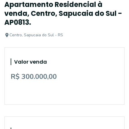
Apartamento Residencial à
venda, Centro, Sapucaia do Sul -
AP0813.
Centro, Sapucaia do Sul - RS
Valor venda
R$ 300.000,00