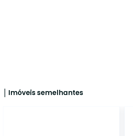
Imóveis semelhantes
5568