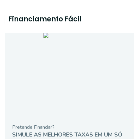
Financiamento Fácil
Pretende Financiar?
SIMULE AS MELHORES TAXAS EM UM SÓ