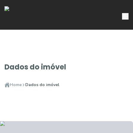
Dados do imóvel
Home
Dados do imóvel