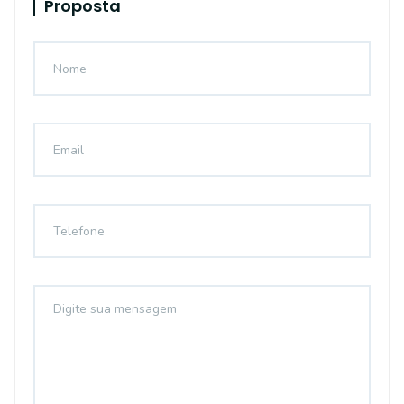
Proposta