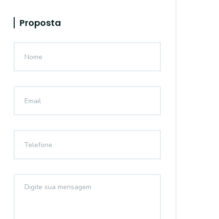
Proposta