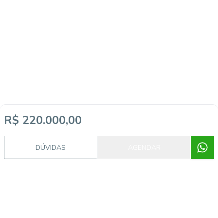
R$ 220.000,00
DÚVIDAS
AGENDAR
Imóveis semelhantes