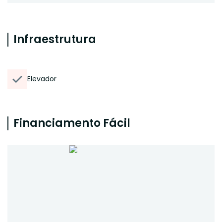
Infraestrutura
Elevador
Financiamento Fácil