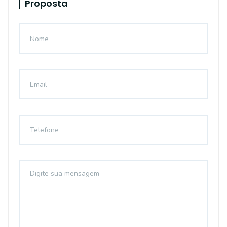
Proposta