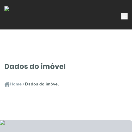
Dados do imóvel
Home
Dados do imóvel