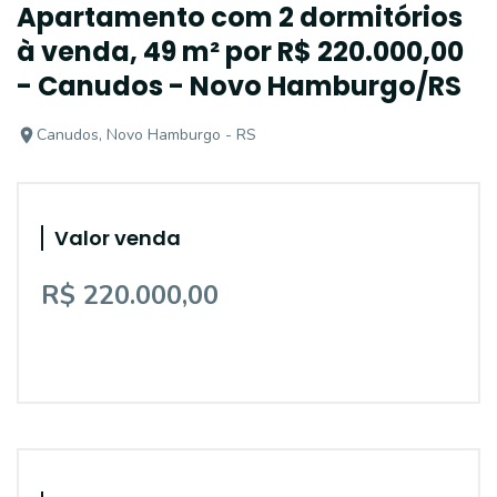
Apartamento com 2 dormitórios
à venda, 49 m² por R$ 220.000,00
- Canudos - Novo Hamburgo/RS
Canudos, Novo Hamburgo - RS
Valor venda
R$ 220.000,00