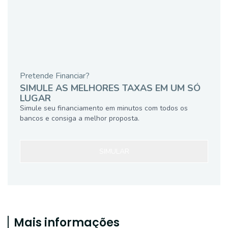
Pretende Financiar?
SIMULE AS MELHORES TAXAS EM UM SÓ
LUGAR
Simule seu financiamento em minutos com todos os
bancos e consiga a melhor proposta.
SIMULAR
Mais informações