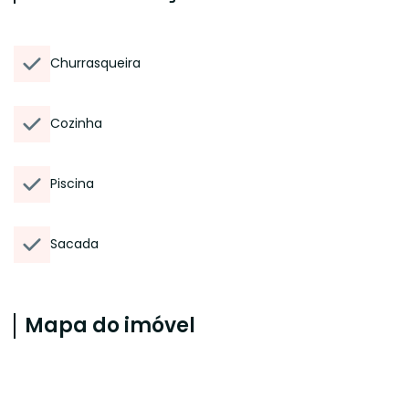
Churrasqueira
Cozinha
Piscina
Sacada
Mapa do imóvel