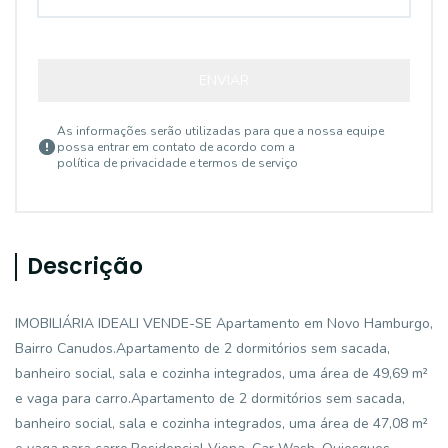
ENVIAR
As informações serão utilizadas para que a nossa equipe
possa entrar em contato de acordo com a
política de privacidade e termos de serviço
Descrição
IMOBILIÁRIA IDEALI VENDE-SE Apartamento em Novo Hamburgo,
Bairro Canudos.Apartamento de 2 dormitórios sem sacada,
banheiro social, sala e cozinha integrados, uma área de 49,69 m²
e vaga para carro.Apartamento de 2 dormitórios sem sacada,
banheiro social, sala e cozinha integrados, uma área de 47,08 m²