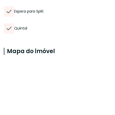
Espera para Split
Quintal
Mapa do imóvel