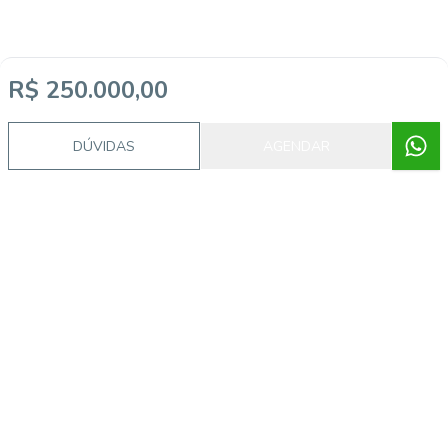
R$ 250.000,00
DÚVIDAS
AGENDAR