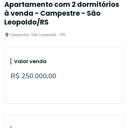
Apartamento com 2 dormitórios
à venda - Campestre - São
Leopoldo/RS
Campestre, São Leopoldo - RS
Valor venda
R$ 250.000,00