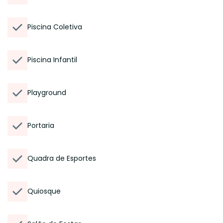
Piscina Coletiva
Piscina Infantil
Playground
Portaria
Quadra de Esportes
Quiosque