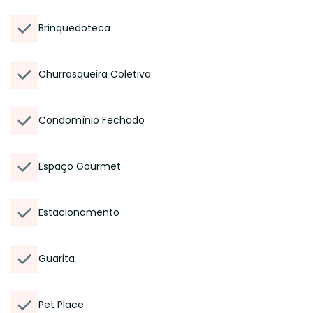
Brinquedoteca
Churrasqueira Coletiva
Condomínio Fechado
Espaço Gourmet
Estacionamento
Guarita
Pet Place