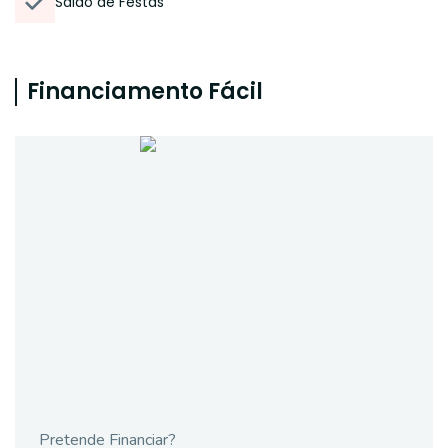
Salão de Festas
Financiamento Fácil
Pretende Financiar?