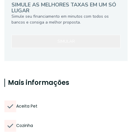
SIMULE AS MELHORES TAXAS EM UM SÓ
LUGAR
Simule seu financiamento em minutos com todos os
bancos e consiga a melhor proposta.
SIMULAR
Mais informações
Aceita Pet
Cozinha