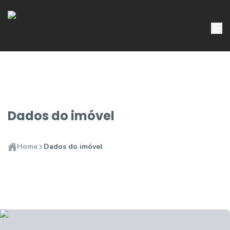
Dados do imóvel
Home
Dados do imóvel