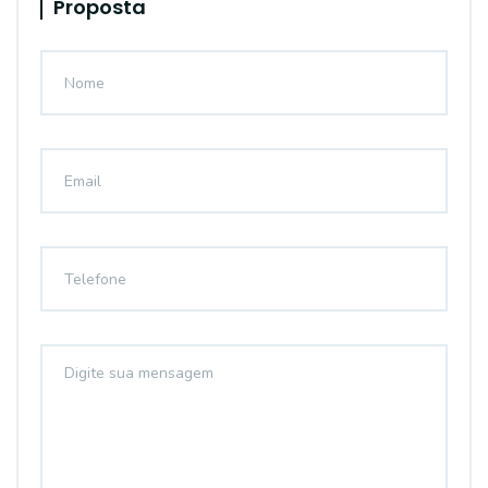
Proposta