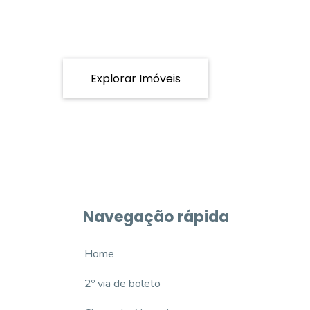
Explorar Imóveis
Navegação rápida
Home
2º via de boleto