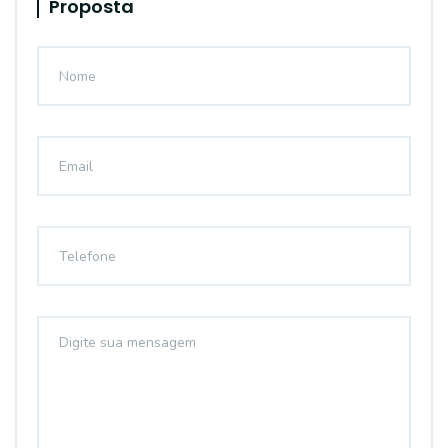
Proposta