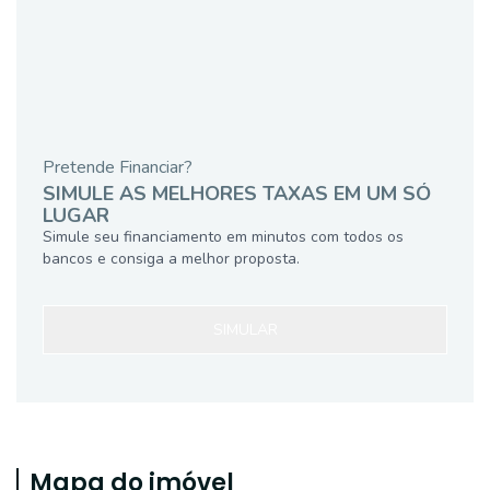
Pretende Financiar?
SIMULE AS MELHORES TAXAS EM UM SÓ
LUGAR
Simule seu financiamento em minutos com todos os
bancos e consiga a melhor proposta.
SIMULAR
Mapa do imóvel