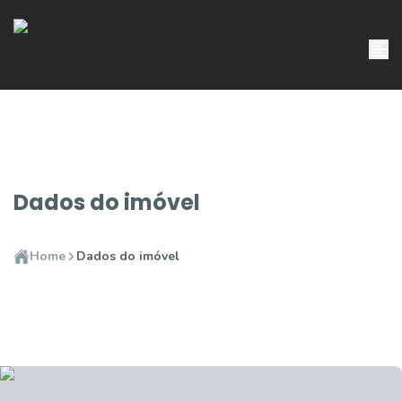
Dados do imóvel
Home
Dados do imóvel