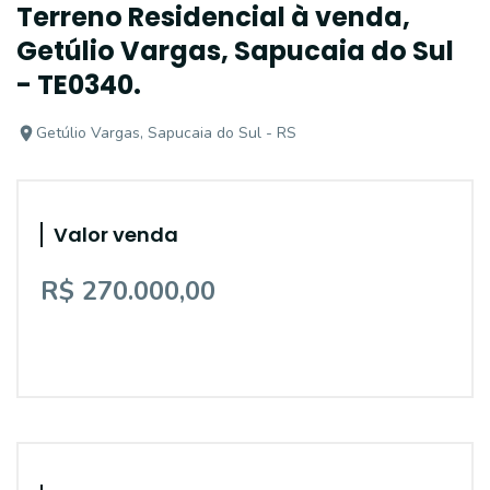
Terreno Residencial à venda,
Getúlio Vargas, Sapucaia do Sul
- TE0340.
Getúlio Vargas, Sapucaia do Sul - RS
Valor venda
R$ 270.000,00