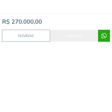
R$ 270.000,00
DÚVIDAS
AGENDAR