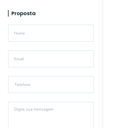
Proposta