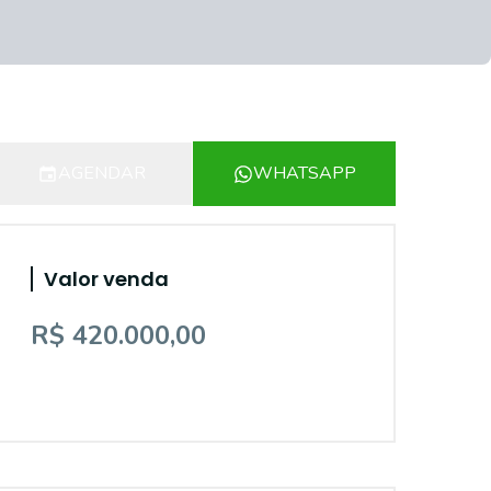
AGENDAR
WHATSAPP
Valor venda
R$ 420.000,00