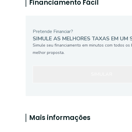
Financiamento Fácil
Pretende Financiar?
SIMULE AS MELHORES TAXAS EM UM 
Simule seu financiamento em minutos com todos os 
melhor proposta.
SIMULAR
Mais informações