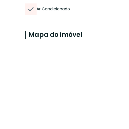
Ar Condicionado
Mapa do imóvel