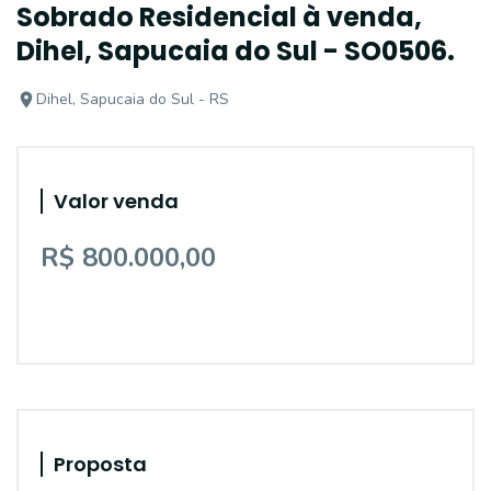
Sobrado Residencial à venda,
Dihel, Sapucaia do Sul - SO0506.
Dihel, Sapucaia do Sul - RS
Valor venda
R$ 800.000,00
Proposta