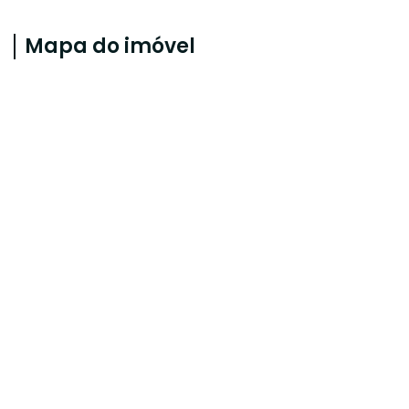
Mapa do imóvel