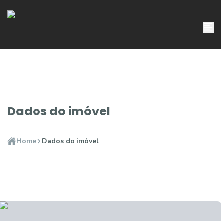
Dados do imóvel
Home
Dados do imóvel