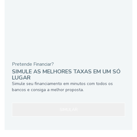
Pretende Financiar?
SIMULE AS MELHORES TAXAS EM UM SÓ
LUGAR
Simule seu financiamento em minutos com todos os
bancos e consiga a melhor proposta.
SIMULAR