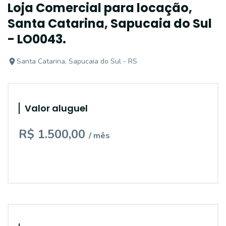
Loja Comercial para locação,
Santa Catarina, Sapucaia do Sul
- LO0043.
Santa Catarina, Sapucaia do Sul - RS
Valor aluguel
R$ 1.500,00
/ mês