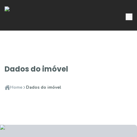
Dados do imóvel
Home
Dados do imóvel