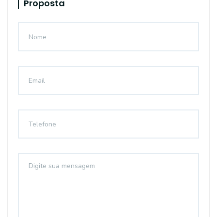
Proposta